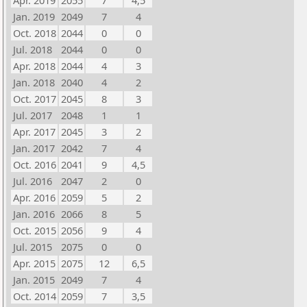
Apr. 2019
2055
7
4,5
Jan. 2019
2049
7
4
Oct. 2018
2044
0
0
Jul. 2018
2044
0
0
Apr. 2018
2044
4
3
Jan. 2018
2040
4
2
Oct. 2017
2045
8
3
Jul. 2017
2048
1
1
Apr. 2017
2045
3
2
Jan. 2017
2042
7
4
Oct. 2016
2041
9
4,5
Jul. 2016
2047
2
0
Apr. 2016
2059
5
2
Jan. 2016
2066
8
5
Oct. 2015
2056
9
4
Jul. 2015
2075
0
0
Apr. 2015
2075
12
6,5
Jan. 2015
2049
7
4
Oct. 2014
2059
7
3,5