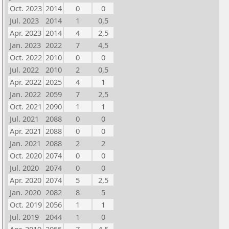
Oct. 2023
2014
0
0
Jul. 2023
2014
1
0,5
Apr. 2023
2014
4
2,5
Jan. 2023
2022
7
4,5
Oct. 2022
2010
0
0
Jul. 2022
2010
2
0,5
Apr. 2022
2025
4
1
Jan. 2022
2059
7
2,5
Oct. 2021
2090
1
1
Jul. 2021
2088
0
0
Apr. 2021
2088
0
0
Jan. 2021
2088
2
2
Oct. 2020
2074
0
0
Jul. 2020
2074
0
0
Apr. 2020
2074
5
2,5
Jan. 2020
2082
8
5
Oct. 2019
2056
1
1
Jul. 2019
2044
1
0