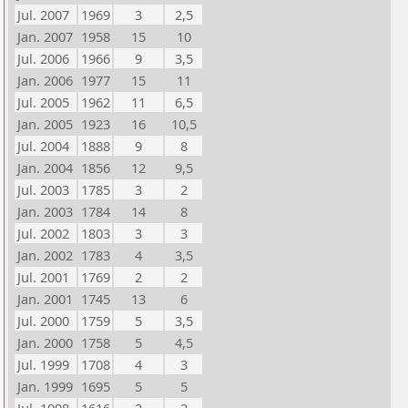
Jul. 2007
1969
3
2,5
Jan. 2007
1958
15
10
Jul. 2006
1966
9
3,5
Jan. 2006
1977
15
11
Jul. 2005
1962
11
6,5
Jan. 2005
1923
16
10,5
Jul. 2004
1888
9
8
Jan. 2004
1856
12
9,5
Jul. 2003
1785
3
2
Jan. 2003
1784
14
8
Jul. 2002
1803
3
3
Jan. 2002
1783
4
3,5
Jul. 2001
1769
2
2
Jan. 2001
1745
13
6
Jul. 2000
1759
5
3,5
Jan. 2000
1758
5
4,5
Jul. 1999
1708
4
3
Jan. 1999
1695
5
5