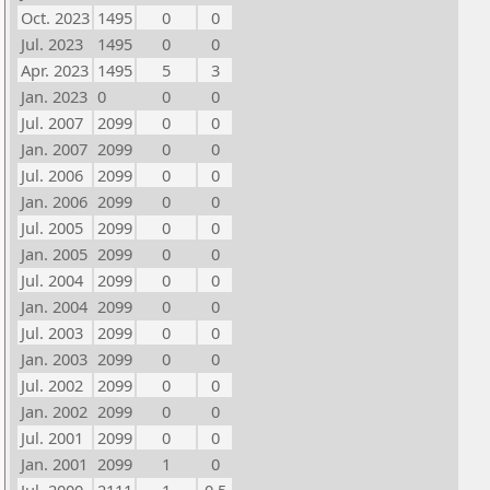
Oct. 2023
1495
0
0
Jul. 2023
1495
0
0
Apr. 2023
1495
5
3
Jan. 2023
0
0
0
Jul. 2007
2099
0
0
Jan. 2007
2099
0
0
Jul. 2006
2099
0
0
Jan. 2006
2099
0
0
Jul. 2005
2099
0
0
Jan. 2005
2099
0
0
Jul. 2004
2099
0
0
Jan. 2004
2099
0
0
Jul. 2003
2099
0
0
Jan. 2003
2099
0
0
Jul. 2002
2099
0
0
Jan. 2002
2099
0
0
Jul. 2001
2099
0
0
Jan. 2001
2099
1
0