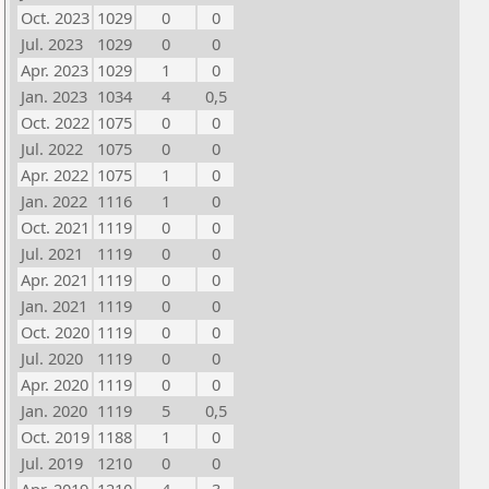
Oct. 2023
1029
0
0
Jul. 2023
1029
0
0
Apr. 2023
1029
1
0
Jan. 2023
1034
4
0,5
Oct. 2022
1075
0
0
Jul. 2022
1075
0
0
Apr. 2022
1075
1
0
Jan. 2022
1116
1
0
Oct. 2021
1119
0
0
Jul. 2021
1119
0
0
Apr. 2021
1119
0
0
Jan. 2021
1119
0
0
Oct. 2020
1119
0
0
Jul. 2020
1119
0
0
Apr. 2020
1119
0
0
Jan. 2020
1119
5
0,5
Oct. 2019
1188
1
0
Jul. 2019
1210
0
0