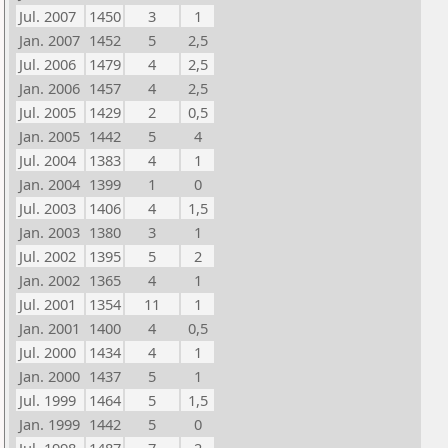
Jul. 2007
1450
3
1
Jan. 2007
1452
5
2,5
Jul. 2006
1479
4
2,5
Jan. 2006
1457
4
2,5
Jul. 2005
1429
2
0,5
Jan. 2005
1442
5
4
Jul. 2004
1383
4
1
Jan. 2004
1399
1
0
Jul. 2003
1406
4
1,5
Jan. 2003
1380
3
1
Jul. 2002
1395
5
2
Jan. 2002
1365
4
1
Jul. 2001
1354
11
1
Jan. 2001
1400
4
0,5
Jul. 2000
1434
4
1
Jan. 2000
1437
5
1
Jul. 1999
1464
5
1,5
Jan. 1999
1442
5
0