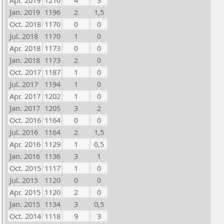
Apr. 2019
1210
4
3
Jan. 2019
1196
2
1,5
Oct. 2018
1170
0
0
Jul. 2018
1170
1
0
Apr. 2018
1173
0
0
Jan. 2018
1173
2
0
Oct. 2017
1187
1
0
Jul. 2017
1194
1
0
Apr. 2017
1202
1
0
Jan. 2017
1205
3
2
Oct. 2016
1164
0
0
Jul. 2016
1164
2
1,5
Apr. 2016
1129
1
0,5
Jan. 2016
1136
3
1
Oct. 2015
1117
1
0
Jul. 2015
1120
0
0
Apr. 2015
1120
2
0
Jan. 2015
1134
3
0,5
Oct. 2014
1118
9
3