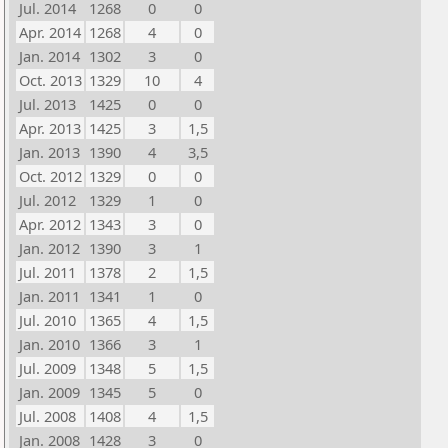
Jul. 2014
1268
0
0
Apr. 2014
1268
4
0
Jan. 2014
1302
3
0
Oct. 2013
1329
10
4
Jul. 2013
1425
0
0
Apr. 2013
1425
3
1,5
Jan. 2013
1390
4
3,5
Oct. 2012
1329
0
0
Jul. 2012
1329
1
0
Apr. 2012
1343
3
0
Jan. 2012
1390
3
1
Jul. 2011
1378
2
1,5
Jan. 2011
1341
1
0
Jul. 2010
1365
4
1,5
Jan. 2010
1366
3
1
Jul. 2009
1348
5
1,5
Jan. 2009
1345
5
0
Jul. 2008
1408
4
1,5
Jan. 2008
1428
3
0