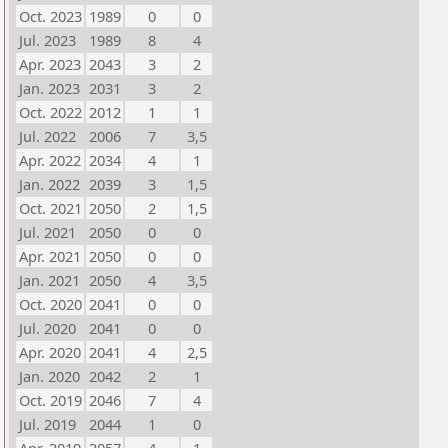
Oct. 2023
1989
0
0
Jul. 2023
1989
8
4
Apr. 2023
2043
3
2
Jan. 2023
2031
3
2
Oct. 2022
2012
1
1
Jul. 2022
2006
7
3,5
Apr. 2022
2034
4
1
Jan. 2022
2039
3
1,5
Oct. 2021
2050
2
1,5
Jul. 2021
2050
0
0
Apr. 2021
2050
0
0
Jan. 2021
2050
4
3,5
Oct. 2020
2041
0
0
Jul. 2020
2041
0
0
Apr. 2020
2041
4
2,5
Jan. 2020
2042
2
1
Oct. 2019
2046
7
4
Jul. 2019
2044
1
0