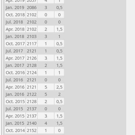
Apr. 2019
2057
4
1
Jan. 2019
2086
3
0,5
Oct. 2018
2102
0
0
Jul. 2018
2102
0
0
Apr. 2018
2102
2
1,5
Jan. 2018
2103
3
1
Oct. 2017
2117
1
0,5
Jul. 2017
2121
1
0,5
Apr. 2017
2126
3
1,5
Jan. 2017
2128
2
1,5
Oct. 2016
2124
1
1
Jul. 2016
2121
0
0
Apr. 2016
2121
5
2,5
Jan. 2016
2122
5
2
Oct. 2015
2128
2
0,5
Jul. 2015
2137
0
0
Apr. 2015
2137
3
1,5
Jan. 2015
2140
4
1,5
Oct. 2014
2152
1
0