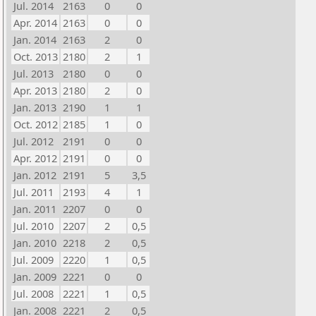
Jul. 2014
2163
0
0
Apr. 2014
2163
0
0
Jan. 2014
2163
2
0
Oct. 2013
2180
2
1
Jul. 2013
2180
0
0
Apr. 2013
2180
2
0
Jan. 2013
2190
1
1
Oct. 2012
2185
1
0
Jul. 2012
2191
0
0
Apr. 2012
2191
0
0
Jan. 2012
2191
5
3,5
Jul. 2011
2193
4
1
Jan. 2011
2207
0
0
Jul. 2010
2207
2
0,5
Jan. 2010
2218
2
0,5
Jul. 2009
2220
1
0,5
Jan. 2009
2221
0
0
Jul. 2008
2221
1
0,5
Jan. 2008
2221
2
0,5