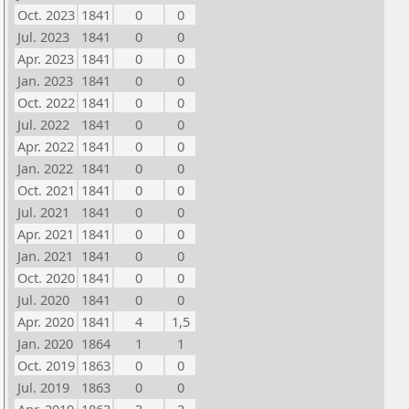
Oct. 2023
1841
0
0
Jul. 2023
1841
0
0
Apr. 2023
1841
0
0
Jan. 2023
1841
0
0
Oct. 2022
1841
0
0
Jul. 2022
1841
0
0
Apr. 2022
1841
0
0
Jan. 2022
1841
0
0
Oct. 2021
1841
0
0
Jul. 2021
1841
0
0
Apr. 2021
1841
0
0
Jan. 2021
1841
0
0
Oct. 2020
1841
0
0
Jul. 2020
1841
0
0
Apr. 2020
1841
4
1,5
Jan. 2020
1864
1
1
Oct. 2019
1863
0
0
Jul. 2019
1863
0
0