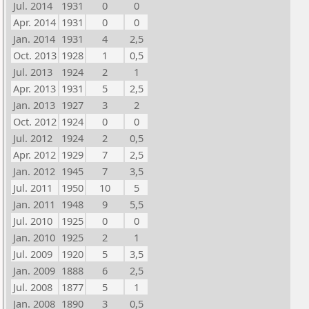
Jul. 2014
1931
0
0
Apr. 2014
1931
0
0
Jan. 2014
1931
4
2,5
Oct. 2013
1928
1
0,5
Jul. 2013
1924
2
1
Apr. 2013
1931
5
2,5
Jan. 2013
1927
3
2
Oct. 2012
1924
0
0
Jul. 2012
1924
2
0,5
Apr. 2012
1929
7
2,5
Jan. 2012
1945
7
3,5
Jul. 2011
1950
10
5
Jan. 2011
1948
9
5,5
Jul. 2010
1925
0
0
Jan. 2010
1925
2
1
Jul. 2009
1920
5
3,5
Jan. 2009
1888
6
2,5
Jul. 2008
1877
5
1
Jan. 2008
1890
3
0,5