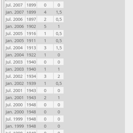
Jul. 2007
1899
0
0
Jan. 2007
1899
4
1,5
Jul. 2006
1897
2
0,5
Jan. 2006
1902
5
1
Jul. 2005
1916
1
0,5
Jan. 2005
1911
1
0,5
Jul. 2004
1913
3
1,5
Jan. 2004
1922
1
0
Jul. 2003
1940
0
0
Jan. 2003
1940
1
1
Jul. 2002
1934
3
2
Jan. 2002
1939
1
0,5
Jul. 2001
1943
0
0
Jan. 2001
1943
2
1
Jul. 2000
1948
0
0
Jan. 2000
1948
0
0
Jul. 1999
1948
0
0
Jan. 1999
1948
0
0