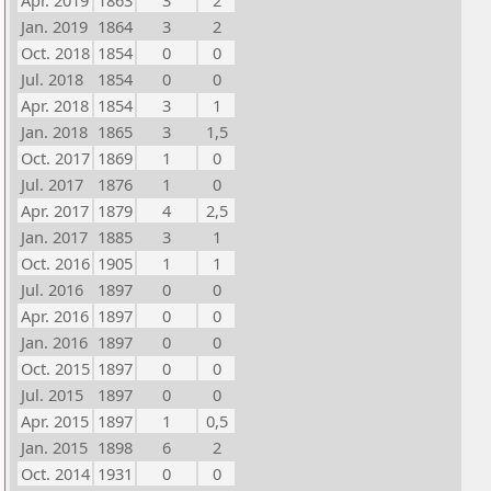
Apr. 2019
1863
3
2
Jan. 2019
1864
3
2
Oct. 2018
1854
0
0
Jul. 2018
1854
0
0
Apr. 2018
1854
3
1
Jan. 2018
1865
3
1,5
Oct. 2017
1869
1
0
Jul. 2017
1876
1
0
Apr. 2017
1879
4
2,5
Jan. 2017
1885
3
1
Oct. 2016
1905
1
1
Jul. 2016
1897
0
0
Apr. 2016
1897
0
0
Jan. 2016
1897
0
0
Oct. 2015
1897
0
0
Jul. 2015
1897
0
0
Apr. 2015
1897
1
0,5
Jan. 2015
1898
6
2
Oct. 2014
1931
0
0