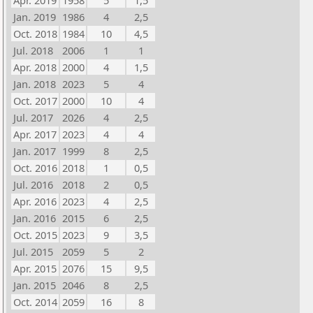
Apr. 2019
1958
5
1,5
Jan. 2019
1986
4
2,5
Oct. 2018
1984
10
4,5
Jul. 2018
2006
1
1
Apr. 2018
2000
4
1,5
Jan. 2018
2023
5
4
Oct. 2017
2000
10
4
Jul. 2017
2026
4
2,5
Apr. 2017
2023
4
4
Jan. 2017
1999
8
2,5
Oct. 2016
2018
1
0,5
Jul. 2016
2018
2
0,5
Apr. 2016
2023
4
2,5
Jan. 2016
2015
6
2,5
Oct. 2015
2023
9
3,5
Jul. 2015
2059
5
2
Apr. 2015
2076
15
9,5
Jan. 2015
2046
8
2,5
Oct. 2014
2059
16
8