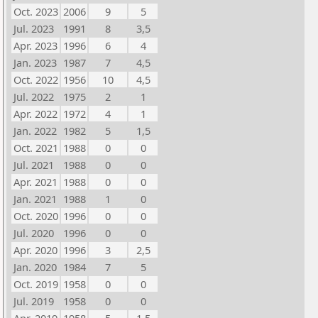
Oct. 2023
2006
9
5
Jul. 2023
1991
8
3,5
Apr. 2023
1996
6
4
Jan. 2023
1987
7
4,5
Oct. 2022
1956
10
4,5
Jul. 2022
1975
2
1
Apr. 2022
1972
4
1
Jan. 2022
1982
5
1,5
Oct. 2021
1988
0
0
Jul. 2021
1988
0
0
Apr. 2021
1988
0
0
Jan. 2021
1988
1
0
Oct. 2020
1996
0
0
Jul. 2020
1996
0
0
Apr. 2020
1996
3
2,5
Jan. 2020
1984
7
5
Oct. 2019
1958
0
0
Jul. 2019
1958
0
0