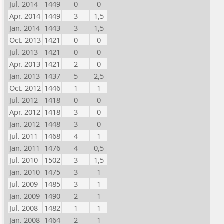
Jul. 2014
1449
0
0
Apr. 2014
1449
3
1,5
Jan. 2014
1443
3
1,5
Oct. 2013
1421
0
0
Jul. 2013
1421
0
0
Apr. 2013
1421
2
0
Jan. 2013
1437
5
2,5
Oct. 2012
1446
1
1
Jul. 2012
1418
0
0
Apr. 2012
1418
3
0
Jan. 2012
1448
3
0
Jul. 2011
1468
4
1
Jan. 2011
1476
4
0,5
Jul. 2010
1502
3
1,5
Jan. 2010
1475
3
1
Jul. 2009
1485
3
1
Jan. 2009
1490
2
1
Jul. 2008
1482
1
1
Jan. 2008
1464
2
1