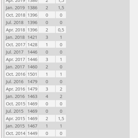
Apr. 2019
1386
2
1,5
Jan. 2019
1386
2
1,5
Oct. 2018
1396
0
0
Jul. 2018
1396
0
0
Apr. 2018
1396
2
0,5
Jan. 2018
1421
3
1
Oct. 2017
1428
1
0
Jul. 2017
1446
0
0
Apr. 2017
1446
3
1
Jan. 2017
1460
2
0
Oct. 2016
1501
1
1
Jul. 2016
1479
0
0
Apr. 2016
1479
3
2
Jan. 2016
1463
4
2
Oct. 2015
1469
0
0
Jul. 2015
1469
0
0
Apr. 2015
1469
2
1,5
Jan. 2015
1467
1
1
Oct. 2014
1449
0
0