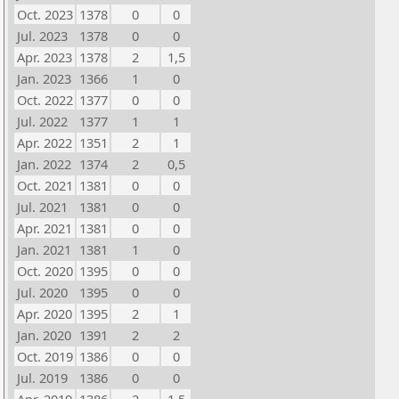
Oct. 2023
1378
0
0
Jul. 2023
1378
0
0
Apr. 2023
1378
2
1,5
Jan. 2023
1366
1
0
Oct. 2022
1377
0
0
Jul. 2022
1377
1
1
Apr. 2022
1351
2
1
Jan. 2022
1374
2
0,5
Oct. 2021
1381
0
0
Jul. 2021
1381
0
0
Apr. 2021
1381
0
0
Jan. 2021
1381
1
0
Oct. 2020
1395
0
0
Jul. 2020
1395
0
0
Apr. 2020
1395
2
1
Jan. 2020
1391
2
2
Oct. 2019
1386
0
0
Jul. 2019
1386
0
0