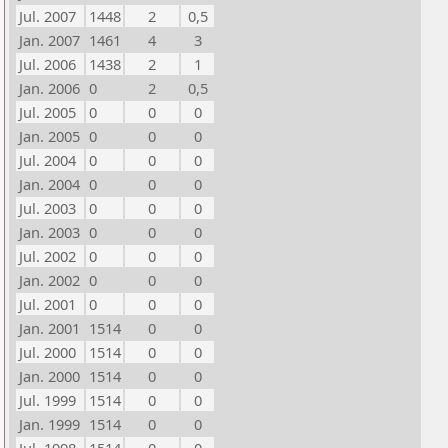
Jul. 2007
1448
2
0,5
Jan. 2007
1461
4
3
Jul. 2006
1438
2
1
Jan. 2006
0
2
0,5
Jul. 2005
0
0
0
Jan. 2005
0
0
0
Jul. 2004
0
0
0
Jan. 2004
0
0
0
Jul. 2003
0
0
0
Jan. 2003
0
0
0
Jul. 2002
0
0
0
Jan. 2002
0
0
0
Jul. 2001
0
0
0
Jan. 2001
1514
0
0
Jul. 2000
1514
0
0
Jan. 2000
1514
0
0
Jul. 1999
1514
0
0
Jan. 1999
1514
0
0