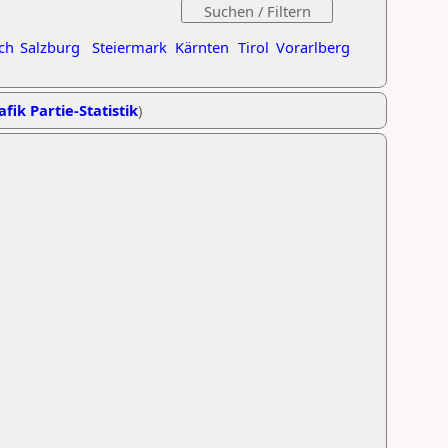
ch
Salzburg
Steiermark
Kärnten
Tirol
Vorarlberg
afik Partie-Statistik
)