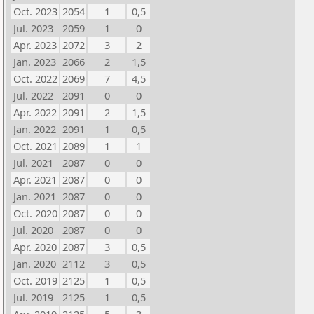
Oct. 2023
2054
1
0,5
Jul. 2023
2059
1
0
Apr. 2023
2072
3
2
Jan. 2023
2066
2
1,5
Oct. 2022
2069
7
4,5
Jul. 2022
2091
0
0
Apr. 2022
2091
2
1,5
Jan. 2022
2091
1
0,5
Oct. 2021
2089
1
1
Jul. 2021
2087
0
0
Apr. 2021
2087
0
0
Jan. 2021
2087
0
0
Oct. 2020
2087
0
0
Jul. 2020
2087
0
0
Apr. 2020
2087
3
0,5
Jan. 2020
2112
3
0,5
Oct. 2019
2125
1
0,5
Jul. 2019
2125
1
0,5