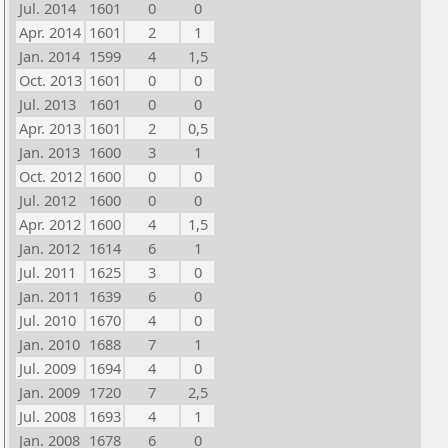
Jul. 2014
1601
0
0
Apr. 2014
1601
2
1
Jan. 2014
1599
4
1,5
Oct. 2013
1601
0
0
Jul. 2013
1601
0
0
Apr. 2013
1601
2
0,5
Jan. 2013
1600
3
1
Oct. 2012
1600
0
0
Jul. 2012
1600
0
0
Apr. 2012
1600
4
1,5
Jan. 2012
1614
6
1
Jul. 2011
1625
3
0
Jan. 2011
1639
6
0
Jul. 2010
1670
4
0
Jan. 2010
1688
7
1
Jul. 2009
1694
4
0
Jan. 2009
1720
7
2,5
Jul. 2008
1693
4
1
Jan. 2008
1678
6
0