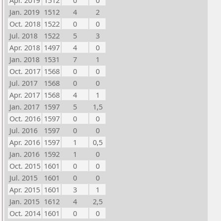
Apr. 2019
1512
0
0
Jan. 2019
1512
4
2
Oct. 2018
1522
0
0
Jul. 2018
1522
5
3
Apr. 2018
1497
4
0
Jan. 2018
1531
7
1
Oct. 2017
1568
0
0
Jul. 2017
1568
0
0
Apr. 2017
1568
4
1
Jan. 2017
1597
5
1,5
Oct. 2016
1597
0
0
Jul. 2016
1597
0
0
Apr. 2016
1597
1
0,5
Jan. 2016
1592
1
0
Oct. 2015
1601
0
0
Jul. 2015
1601
0
0
Apr. 2015
1601
3
1
Jan. 2015
1612
4
2,5
Oct. 2014
1601
0
0