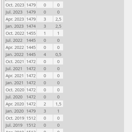
Oct. 2023
1479
0
0
Jul. 2023
1479
0
0
Apr. 2023
1479
3
2,5
Jan. 2023
1474
3
2,5
Oct. 2022
1455
1
1
Jul. 2022
1445
0
0
Apr. 2022
1445
0
0
Jan. 2022
1445
4
0,5
Oct. 2021
1472
0
0
Jul. 2021
1472
0
0
Apr. 2021
1472
0
0
Jan. 2021
1472
0
0
Oct. 2020
1472
0
0
Jul. 2020
1472
0
0
Apr. 2020
1472
2
1,5
Jan. 2020
1479
3
1
Oct. 2019
1512
0
0
Jul. 2019
1512
0
0