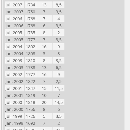
Jul. 2007
1734
13
8,5
Jan. 2007
1750
7
3,5
Jul. 2006
1768
7
4
Jan. 2006
1768
6
3,5
Jul. 2005
1735
8
2
Jan. 2005
1777
7
3,5
Jul. 2004
1802
16
9
Jan. 2004
1808
5
3
Jul. 2003
1810
8
3,5
Jan. 2003
1788
13
6,5
Jul. 2002
1777
16
9
Jan. 2002
1822
7
2,5
Jul. 2001
1847
15
11,5
Jan. 2001
1819
10
7
Jul. 2000
1818
20
14,5
Jan. 2000
1756
8
6
Jul. 1999
1726
5
3,5
Jan. 1999
1692
7
2