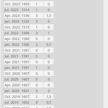
Oct. 2023
1493
1
0
Jul. 2023
1514
1
0
Apr. 2023
1536
3
1,5
Jan. 2023
1535
3
0
Oct. 2022
1573
1
0
Jul. 2022
1589
3
1
Apr. 2022
1580
0
0
Jan. 2022
1580
2
0,5
Oct. 2021
1591
0
0
Jul. 2021
1591
0
0
Apr. 2021
1591
0
0
Jan. 2021
1591
1
0
Oct. 2020
1607
0
0
Jul. 2020
1607
0
0
Apr. 2020
1607
0
0
Jan. 2020
1607
5
3
Oct. 2019
1607
2
1,5
Jul. 2019
1602
8
3,5