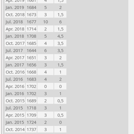
Apr. 2019
1661
4
1,5
Jan. 2019
1684
5
2
Oct. 2018
1673
3
1,5
Jul. 2018
1677
10
6
Apr. 2018
1714
2
1,5
Jan. 2018
1708
5
4,5
Oct. 2017
1685
4
3,5
Jul. 2017
1644
6
3,5
Apr. 2017
1651
3
2
Jan. 2017
1656
3
1,5
Oct. 2016
1668
4
1
Jul. 2016
1683
4
2
Apr. 2016
1702
0
0
Jan. 2016
1702
3
1
Oct. 2015
1689
2
0,5
Jul. 2015
1718
3
1
Apr. 2015
1709
3
0,5
Jan. 2015
1724
2
0
Oct. 2014
1737
3
1