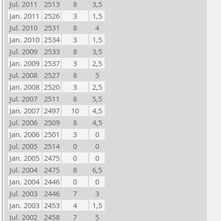
Jul. 2011
2513
8
3,5
Jan. 2011
2526
3
1,5
Jul. 2010
2531
8
4
Jan. 2010
2534
3
1,5
Jul. 2009
2533
8
3,5
Jan. 2009
2537
3
2,5
Jul. 2008
2527
8
5
Jan. 2008
2520
3
2,5
Jul. 2007
2511
8
5,5
Jan. 2007
2497
10
4,5
Jul. 2006
2509
8
4,5
Jan. 2006
2501
3
0
Jul. 2005
2514
0
0
Jan. 2005
2475
0
0
Jul. 2004
2475
8
6,5
Jan. 2004
2446
0
0
Jul. 2003
2446
7
3
Jan. 2003
2453
4
1,5
Jul. 2002
2458
7
5