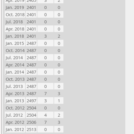
Apr. 2019
2405
3
2
Jan. 2019
2401
0
0
Oct. 2018
2401
0
0
Jul. 2018
2401
0
0
Apr. 2018
2401
0
0
Jan. 2018
2401
3
2
Jan. 2015
2487
0
0
Oct. 2014
2487
0
0
Jul. 2014
2487
0
0
Apr. 2014
2487
0
0
Jan. 2014
2487
0
0
Oct. 2013
2487
0
0
Jul. 2013
2487
0
0
Apr. 2013
2487
7
3
Jan. 2013
2497
3
1
Oct. 2012
2504
0
0
Jul. 2012
2504
4
2
Apr. 2012
2506
7
3
Jan. 2012
2513
0
0