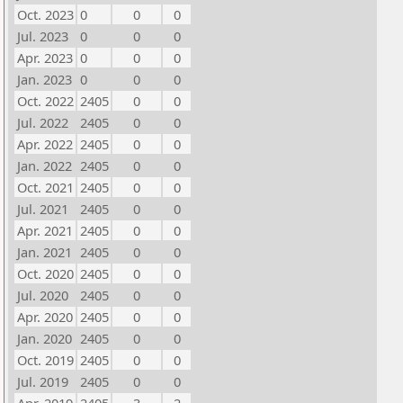
Oct. 2023
0
0
0
Jul. 2023
0
0
0
Apr. 2023
0
0
0
Jan. 2023
0
0
0
Oct. 2022
2405
0
0
Jul. 2022
2405
0
0
Apr. 2022
2405
0
0
Jan. 2022
2405
0
0
Oct. 2021
2405
0
0
Jul. 2021
2405
0
0
Apr. 2021
2405
0
0
Jan. 2021
2405
0
0
Oct. 2020
2405
0
0
Jul. 2020
2405
0
0
Apr. 2020
2405
0
0
Jan. 2020
2405
0
0
Oct. 2019
2405
0
0
Jul. 2019
2405
0
0