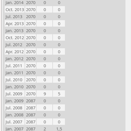
Jan. 2014
2070
0
0
Oct. 2013
2070
0
0
Jul. 2013
2070
0
0
Apr. 2013
2070
0
0
Jan. 2013
2070
0
0
Oct. 2012
2070
0
0
Jul. 2012
2070
0
0
Apr. 2012
2070
0
0
Jan. 2012
2070
0
0
Jul. 2011
2070
0
0
Jan. 2011
2070
0
0
Jul. 2010
2070
0
0
Jan. 2010
2070
0
0
Jul. 2009
2070
9
5
Jan. 2009
2087
0
0
Jul. 2008
2087
0
0
Jan. 2008
2087
0
0
Jul. 2007
2087
0
0
Jan. 2007
2087
2
1,5