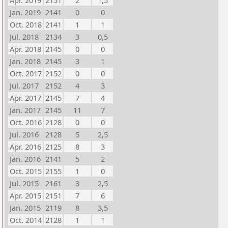
Apr. 2019
2151
2
1,5
Jan. 2019
2141
0
0
Oct. 2018
2141
1
1
Jul. 2018
2134
3
0,5
Apr. 2018
2145
0
0
Jan. 2018
2145
3
1
Oct. 2017
2152
0
0
Jul. 2017
2152
4
3
Apr. 2017
2145
7
4
Jan. 2017
2145
11
7
Oct. 2016
2128
0
0
Jul. 2016
2128
5
2,5
Apr. 2016
2125
8
3
Jan. 2016
2141
5
2
Oct. 2015
2155
1
0
Jul. 2015
2161
3
2,5
Apr. 2015
2151
7
6
Jan. 2015
2119
8
3,5
Oct. 2014
2128
1
1