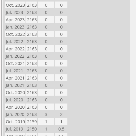
Oct. 2023
2163
0
0
Jul. 2023
2163
0
0
Apr. 2023
2163
0
0
Jan. 2023
2163
0
0
Oct. 2022
2163
0
0
Jul. 2022
2163
0
0
Apr. 2022
2163
0
0
Jan. 2022
2163
0
0
Oct. 2021
2163
0
0
Jul. 2021
2163
0
0
Apr. 2021
2163
0
0
Jan. 2021
2163
0
0
Oct. 2020
2163
0
0
Jul. 2020
2163
0
0
Apr. 2020
2163
0
0
Jan. 2020
2163
3
2
Oct. 2019
2159
1
1
Jul. 2019
2150
1
0,5