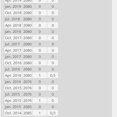
Apr. 2019
2080
0
0
Jan. 2019
2080
0
0
Oct. 2018
2080
0
0
Jul. 2018
2080
0
0
Apr. 2018
2080
0
0
Jan. 2018
2080
0
0
Oct. 2017
2080
0
0
Jul. 2017
2080
0
0
Apr. 2017
2080
0
0
Jan. 2017
2080
0
0
Oct. 2016
2080
0
0
Jul. 2016
2080
0
0
Apr. 2016
2080
1
0,5
Jan. 2016
2076
0
0
Oct. 2015
2076
0
0
Jul. 2015
2076
0
0
Apr. 2015
2076
1
0
Jan. 2015
2085
0
0
Oct. 2014
2085
1
0,5