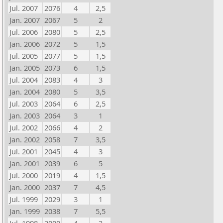
Jul. 2007
2076
4
2,5
Jan. 2007
2067
5
2
Jul. 2006
2080
5
2,5
Jan. 2006
2072
5
1,5
Jul. 2005
2077
5
1,5
Jan. 2005
2073
6
1,5
Jul. 2004
2083
4
3
Jan. 2004
2080
5
3,5
Jul. 2003
2064
6
2,5
Jan. 2003
2064
3
1
Jul. 2002
2066
4
2
Jan. 2002
2058
7
3,5
Jul. 2001
2045
4
3
Jan. 2001
2039
6
5
Jul. 2000
2019
4
1,5
Jan. 2000
2037
7
4,5
Jul. 1999
2029
3
1
Jan. 1999
2038
7
5,5