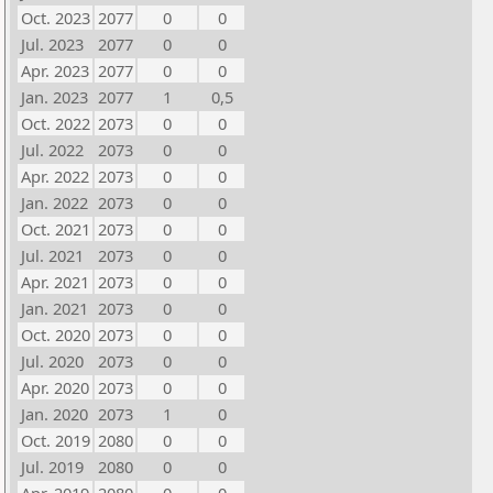
Oct. 2023
2077
0
0
Jul. 2023
2077
0
0
Apr. 2023
2077
0
0
Jan. 2023
2077
1
0,5
Oct. 2022
2073
0
0
Jul. 2022
2073
0
0
Apr. 2022
2073
0
0
Jan. 2022
2073
0
0
Oct. 2021
2073
0
0
Jul. 2021
2073
0
0
Apr. 2021
2073
0
0
Jan. 2021
2073
0
0
Oct. 2020
2073
0
0
Jul. 2020
2073
0
0
Apr. 2020
2073
0
0
Jan. 2020
2073
1
0
Oct. 2019
2080
0
0
Jul. 2019
2080
0
0