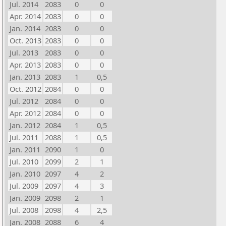
Jul. 2014
2083
0
0
Apr. 2014
2083
0
0
Jan. 2014
2083
0
0
Oct. 2013
2083
0
0
Jul. 2013
2083
0
0
Apr. 2013
2083
0
0
Jan. 2013
2083
1
0,5
Oct. 2012
2084
0
0
Jul. 2012
2084
0
0
Apr. 2012
2084
0
0
Jan. 2012
2084
1
0,5
Jul. 2011
2088
1
0,5
Jan. 2011
2090
1
0
Jul. 2010
2099
2
1
Jan. 2010
2097
4
2
Jul. 2009
2097
4
3
Jan. 2009
2098
2
1
Jul. 2008
2098
4
2,5
Jan. 2008
2088
6
4