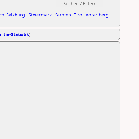
ch
Salzburg
Steiermark
Kärnten
Tirol
Vorarlberg
rtie-Statistik
)