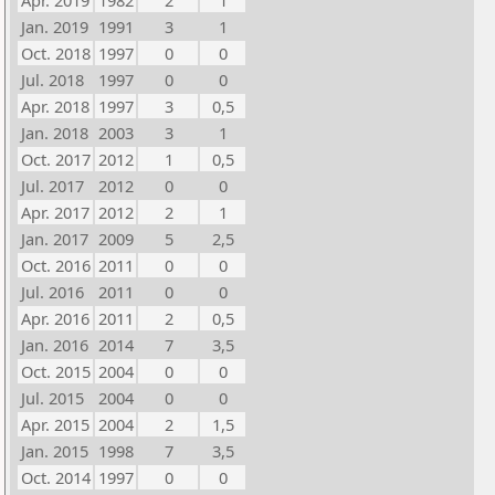
Apr. 2019
1982
2
1
Jan. 2019
1991
3
1
Oct. 2018
1997
0
0
Jul. 2018
1997
0
0
Apr. 2018
1997
3
0,5
Jan. 2018
2003
3
1
Oct. 2017
2012
1
0,5
Jul. 2017
2012
0
0
Apr. 2017
2012
2
1
Jan. 2017
2009
5
2,5
Oct. 2016
2011
0
0
Jul. 2016
2011
0
0
Apr. 2016
2011
2
0,5
Jan. 2016
2014
7
3,5
Oct. 2015
2004
0
0
Jul. 2015
2004
0
0
Apr. 2015
2004
2
1,5
Jan. 2015
1998
7
3,5
Oct. 2014
1997
0
0