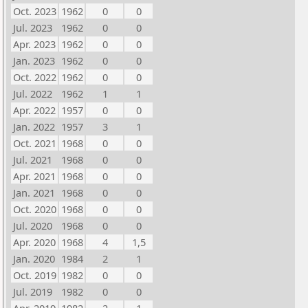
Oct. 2023
1962
0
0
Jul. 2023
1962
0
0
Apr. 2023
1962
0
0
Jan. 2023
1962
0
0
Oct. 2022
1962
0
0
Jul. 2022
1962
1
1
Apr. 2022
1957
0
0
Jan. 2022
1957
3
1
Oct. 2021
1968
0
0
Jul. 2021
1968
0
0
Apr. 2021
1968
0
0
Jan. 2021
1968
0
0
Oct. 2020
1968
0
0
Jul. 2020
1968
0
0
Apr. 2020
1968
4
1,5
Jan. 2020
1984
2
1
Oct. 2019
1982
0
0
Jul. 2019
1982
0
0