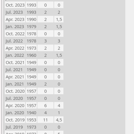
Oct. 2023
1993
0
0
Jul. 2023
1993
2
2
Apr. 2023
1990
2
1,5
Jan. 2023
1979
2
1,5
Oct. 2022
1978
0
0
Jul. 2022
1978
3
3
Apr. 2022
1973
2
2
Jan. 2022
1960
2
1,5
Oct. 2021
1949
0
0
Jul. 2021
1949
0
0
Apr. 2021
1949
0
0
Jan. 2021
1949
2
0
Oct. 2020
1957
0
0
Jul. 2020
1957
0
0
Apr. 2020
1957
6
4
Jan. 2020
1940
4
1
Oct. 2019
1953
11
4,5
Jul. 2019
1973
0
0