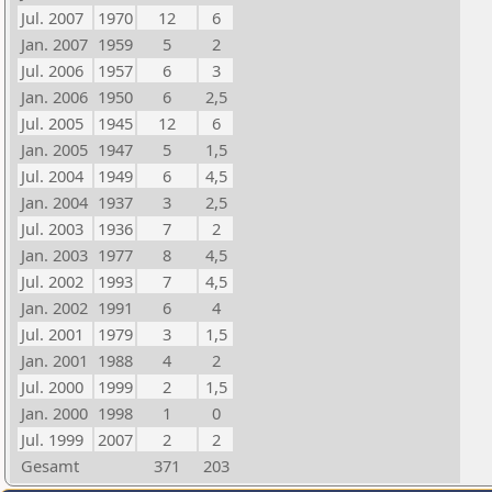
Jul. 2007
1970
12
6
Jan. 2007
1959
5
2
Jul. 2006
1957
6
3
Jan. 2006
1950
6
2,5
Jul. 2005
1945
12
6
Jan. 2005
1947
5
1,5
Jul. 2004
1949
6
4,5
Jan. 2004
1937
3
2,5
Jul. 2003
1936
7
2
Jan. 2003
1977
8
4,5
Jul. 2002
1993
7
4,5
Jan. 2002
1991
6
4
Jul. 2001
1979
3
1,5
Jan. 2001
1988
4
2
Jul. 2000
1999
2
1,5
Jan. 2000
1998
1
0
Jul. 1999
2007
2
2
Gesamt
371
203