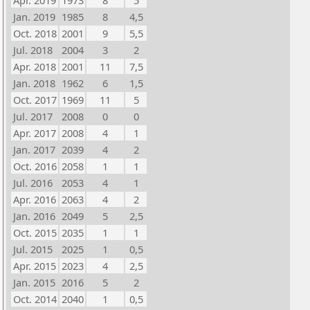
Apr. 2019
1973
8
5
Jan. 2019
1985
8
4,5
Oct. 2018
2001
9
5,5
Jul. 2018
2004
3
2
Apr. 2018
2001
11
7,5
Jan. 2018
1962
6
1,5
Oct. 2017
1969
11
5
Jul. 2017
2008
0
0
Apr. 2017
2008
4
1
Jan. 2017
2039
4
2
Oct. 2016
2058
1
1
Jul. 2016
2053
4
1
Apr. 2016
2063
4
2
Jan. 2016
2049
5
2,5
Oct. 2015
2035
1
1
Jul. 2015
2025
1
0,5
Apr. 2015
2023
4
2,5
Jan. 2015
2016
5
2
Oct. 2014
2040
1
0,5