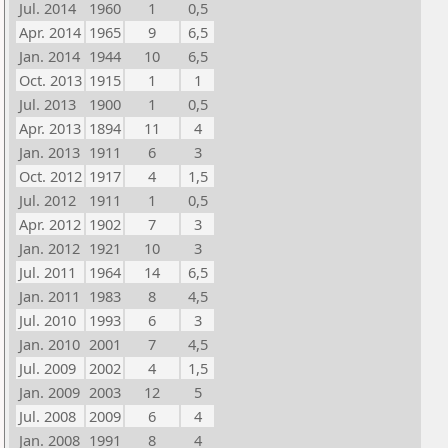
Jul. 2014
1960
1
0,5
Apr. 2014
1965
9
6,5
Jan. 2014
1944
10
6,5
Oct. 2013
1915
1
1
Jul. 2013
1900
1
0,5
Apr. 2013
1894
11
4
Jan. 2013
1911
6
3
Oct. 2012
1917
4
1,5
Jul. 2012
1911
1
0,5
Apr. 2012
1902
7
3
Jan. 2012
1921
10
3
Jul. 2011
1964
14
6,5
Jan. 2011
1983
8
4,5
Jul. 2010
1993
6
3
Jan. 2010
2001
7
4,5
Jul. 2009
2002
4
1,5
Jan. 2009
2003
12
5
Jul. 2008
2009
6
4
Jan. 2008
1991
8
4