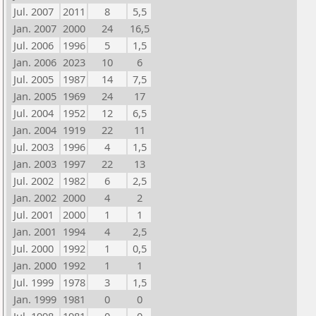
Jul. 2007
2011
8
5,5
Jan. 2007
2000
24
16,5
Jul. 2006
1996
5
1,5
Jan. 2006
2023
10
6
Jul. 2005
1987
14
7,5
Jan. 2005
1969
24
17
Jul. 2004
1952
12
6,5
Jan. 2004
1919
22
11
Jul. 2003
1996
4
1,5
Jan. 2003
1997
22
13
Jul. 2002
1982
6
2,5
Jan. 2002
2000
4
2
Jul. 2001
2000
1
1
Jan. 2001
1994
4
2,5
Jul. 2000
1992
1
0,5
Jan. 2000
1992
1
1
Jul. 1999
1978
3
1,5
Jan. 1999
1981
0
0