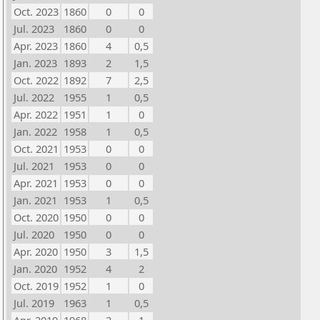
Oct. 2023
1860
0
0
Jul. 2023
1860
0
0
Apr. 2023
1860
4
0,5
Jan. 2023
1893
2
1,5
Oct. 2022
1892
7
2,5
Jul. 2022
1955
1
0,5
Apr. 2022
1951
1
0
Jan. 2022
1958
1
0,5
Oct. 2021
1953
0
0
Jul. 2021
1953
0
0
Apr. 2021
1953
0
0
Jan. 2021
1953
1
0,5
Oct. 2020
1950
0
0
Jul. 2020
1950
0
0
Apr. 2020
1950
3
1,5
Jan. 2020
1952
4
2
Oct. 2019
1952
1
0
Jul. 2019
1963
1
0,5