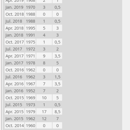
Apr. 2019
1968
2
1
Jan. 2019
1970
3
0,5
Oct. 2018
1988
0
0
Jul. 2018
1988
1
0,5
Apr. 2018
1995
5
3
Jan. 2018
1991
4
3
Oct. 2017
1975
1
0,5
Jul. 2017
1972
3
2
Apr. 2017
1971
9
3,5
Jan. 2017
1978
8
5
Oct. 2016
1962
0
0
Jul. 2016
1962
3
1,5
Apr. 2016
1967
7
3,5
Jan. 2016
1952
7
2
Oct. 2015
1969
10
5
Jul. 2015
1973
1
0,5
Apr. 2015
1979
17
8,5
Jan. 2015
1962
12
7
Oct. 2014
1960
0
0