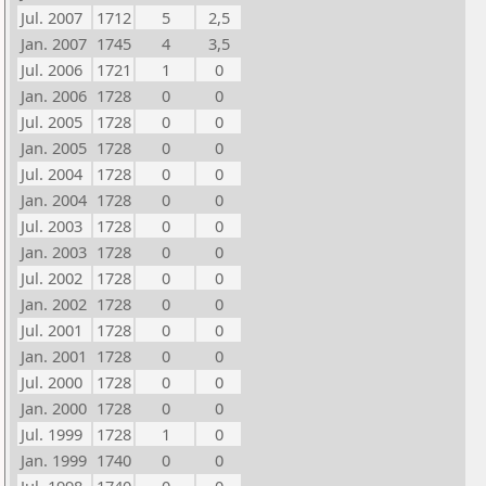
Jul. 2007
1712
5
2,5
Jan. 2007
1745
4
3,5
Jul. 2006
1721
1
0
Jan. 2006
1728
0
0
Jul. 2005
1728
0
0
Jan. 2005
1728
0
0
Jul. 2004
1728
0
0
Jan. 2004
1728
0
0
Jul. 2003
1728
0
0
Jan. 2003
1728
0
0
Jul. 2002
1728
0
0
Jan. 2002
1728
0
0
Jul. 2001
1728
0
0
Jan. 2001
1728
0
0
Jul. 2000
1728
0
0
Jan. 2000
1728
0
0
Jul. 1999
1728
1
0
Jan. 1999
1740
0
0