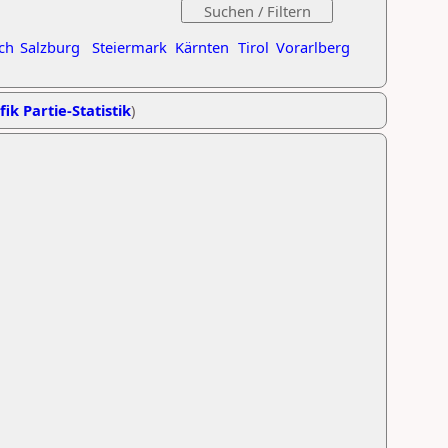
ch
Salzburg
Steiermark
Kärnten
Tirol
Vorarlberg
fik Partie-Statistik
)