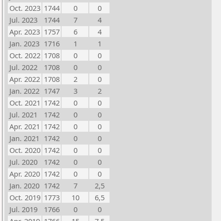
Oct. 2023
1744
0
0
Jul. 2023
1744
7
4
Apr. 2023
1757
6
4
Jan. 2023
1716
1
1
Oct. 2022
1708
0
0
Jul. 2022
1708
0
0
Apr. 2022
1708
2
0
Jan. 2022
1747
3
2
Oct. 2021
1742
0
0
Jul. 2021
1742
0
0
Apr. 2021
1742
0
0
Jan. 2021
1742
0
0
Oct. 2020
1742
0
0
Jul. 2020
1742
0
0
Apr. 2020
1742
0
0
Jan. 2020
1742
7
2,5
Oct. 2019
1773
10
6,5
Jul. 2019
1766
0
0