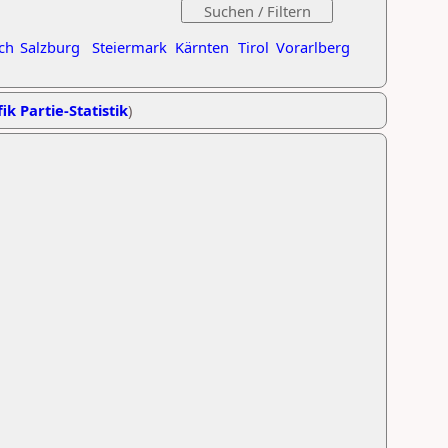
ch
Salzburg
Steiermark
Kärnten
Tirol
Vorarlberg
ik Partie-Statistik
)