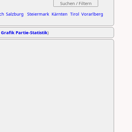
ch
Salzburg
Steiermark
Kärnten
Tirol
Vorarlberg
,
Grafik Partie-Statistik
)