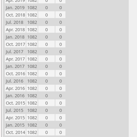
Apr. 2019
1082
0
0
Jan. 2019
1082
0
0
Oct. 2018
1082
0
0
Jul. 2018
1082
0
0
Apr. 2018
1082
0
0
Jan. 2018
1082
0
0
Oct. 2017
1082
0
0
Jul. 2017
1082
0
0
Apr. 2017
1082
0
0
Jan. 2017
1082
0
0
Oct. 2016
1082
0
0
Jul. 2016
1082
0
0
Apr. 2016
1082
0
0
Jan. 2016
1082
0
0
Oct. 2015
1082
0
0
Jul. 2015
1082
0
0
Apr. 2015
1082
0
0
Jan. 2015
1082
0
0
Oct. 2014
1082
0
0