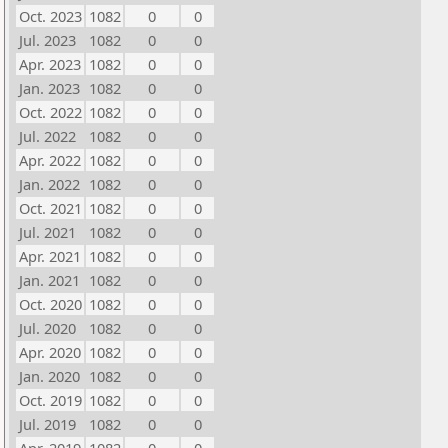
Oct. 2023
1082
0
0
Jul. 2023
1082
0
0
Apr. 2023
1082
0
0
Jan. 2023
1082
0
0
Oct. 2022
1082
0
0
Jul. 2022
1082
0
0
Apr. 2022
1082
0
0
Jan. 2022
1082
0
0
Oct. 2021
1082
0
0
Jul. 2021
1082
0
0
Apr. 2021
1082
0
0
Jan. 2021
1082
0
0
Oct. 2020
1082
0
0
Jul. 2020
1082
0
0
Apr. 2020
1082
0
0
Jan. 2020
1082
0
0
Oct. 2019
1082
0
0
Jul. 2019
1082
0
0