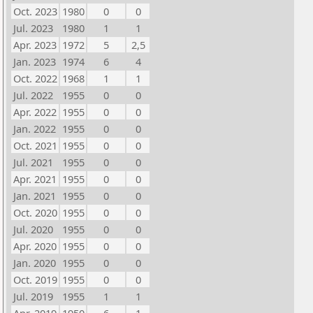
Oct. 2023
1980
0
0
Jul. 2023
1980
1
1
Apr. 2023
1972
5
2,5
Jan. 2023
1974
6
4
Oct. 2022
1968
1
1
Jul. 2022
1955
0
0
Apr. 2022
1955
0
0
Jan. 2022
1955
0
0
Oct. 2021
1955
0
0
Jul. 2021
1955
0
0
Apr. 2021
1955
0
0
Jan. 2021
1955
0
0
Oct. 2020
1955
0
0
Jul. 2020
1955
0
0
Apr. 2020
1955
0
0
Jan. 2020
1955
0
0
Oct. 2019
1955
0
0
Jul. 2019
1955
1
1