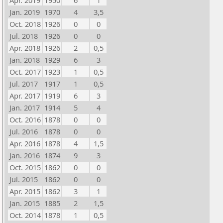
Apr. 2019
1950
6
1
Jan. 2019
1970
4
3,5
Oct. 2018
1926
0
0
Jul. 2018
1926
0
0
Apr. 2018
1926
2
0,5
Jan. 2018
1929
6
3
Oct. 2017
1923
1
0,5
Jul. 2017
1917
1
0,5
Apr. 2017
1919
6
3
Jan. 2017
1914
5
4
Oct. 2016
1878
0
0
Jul. 2016
1878
0
0
Apr. 2016
1878
4
1,5
Jan. 2016
1874
9
3
Oct. 2015
1862
0
0
Jul. 2015
1862
0
0
Apr. 2015
1862
3
1
Jan. 2015
1885
2
1,5
Oct. 2014
1878
1
0,5