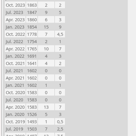
Oct. 2023
1863
2
2
Jul. 2023
1847
9
5
Apr. 2023
1860
6
3
Jan. 2023
1854
15
9
Oct. 2022
1778
7
4,5
Jul. 2022
1754
2
1
Apr. 2022
1765
10
7
Jan. 2022
1691
4
3
Oct. 2021
1641
4
2
Jul. 2021
1602
0
0
Apr. 2021
1602
0
0
Jan. 2021
1602
1
1
Oct. 2020
1583
0
0
Jul. 2020
1583
0
0
Apr. 2020
1583
13
7
Jan. 2020
1526
5
3
Oct. 2019
1493
1
0,5
Jul. 2019
1503
7
2,5