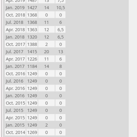
Apr. 2019
1487
13
7,5
Jan. 2019
1427
14
10,5
Oct. 2018
1368
0
0
Jul. 2018
1368
11
6
Apr. 2018
1363
12
6,5
Jan. 2018
1320
12
6,5
Oct. 2017
1388
2
0
Jul. 2017
1415
20
13
Apr. 2017
1226
11
6
Jan. 2017
1184
14
8
Oct. 2016
1249
0
0
Jul. 2016
1249
0
0
Apr. 2016
1249
0
0
Jan. 2016
1249
0
0
Oct. 2015
1249
0
0
Jul. 2015
1249
0
0
Apr. 2015
1249
0
0
Jan. 2015
1249
2
0
Oct. 2014
1269
0
0