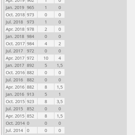
Apr. 2019
962
1
0
Jan. 2019
965
1
0
Oct. 2018
973
0
0
Jul. 2018
973
1
0
Apr. 2018
978
2
0
Jan. 2018
984
0
0
Oct. 2017
984
4
2
Jul. 2017
972
0
0
Apr. 2017
972
10
4
Jan. 2017
892
5
1,5
Oct. 2016
882
0
0
Jul. 2016
882
0
0
Apr. 2016
882
8
1,5
Jan. 2016
913
5
1
Oct. 2015
923
8
3,5
Jul. 2015
852
0
0
Apr. 2015
852
8
1,5
Oct. 2014
0
0
0
Jul. 2014
0
0
0