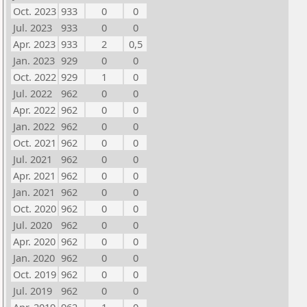
Oct. 2023
933
0
0
Jul. 2023
933
0
0
Apr. 2023
933
2
0,5
Jan. 2023
929
0
0
Oct. 2022
929
1
0
Jul. 2022
962
0
0
Apr. 2022
962
0
0
Jan. 2022
962
0
0
Oct. 2021
962
0
0
Jul. 2021
962
0
0
Apr. 2021
962
0
0
Jan. 2021
962
0
0
Oct. 2020
962
0
0
Jul. 2020
962
0
0
Apr. 2020
962
0
0
Jan. 2020
962
0
0
Oct. 2019
962
0
0
Jul. 2019
962
0
0