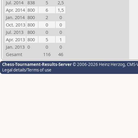
Jul. 2014
838
5
2,5
Apr. 2014
800
6
1,5
Jan. 2014
800
2
0
Oct. 2013
800
0
0
Jul. 2013
800
0
0
Apr. 2013
800
5
1
Jan. 2013
0
0
0
Gesamt
116
46
Chess-Tournament-Results-Server
© 2006-2026 Heinz Herzog
, CMS-
Legal details/Terms of use