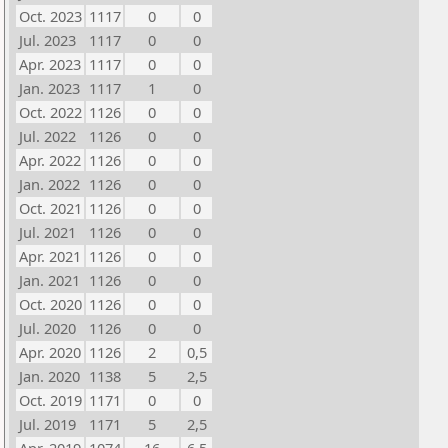
Oct. 2023
1117
0
0
Jul. 2023
1117
0
0
Apr. 2023
1117
0
0
Jan. 2023
1117
1
0
Oct. 2022
1126
0
0
Jul. 2022
1126
0
0
Apr. 2022
1126
0
0
Jan. 2022
1126
0
0
Oct. 2021
1126
0
0
Jul. 2021
1126
0
0
Apr. 2021
1126
0
0
Jan. 2021
1126
0
0
Oct. 2020
1126
0
0
Jul. 2020
1126
0
0
Apr. 2020
1126
2
0,5
Jan. 2020
1138
5
2,5
Oct. 2019
1171
0
0
Jul. 2019
1171
5
2,5