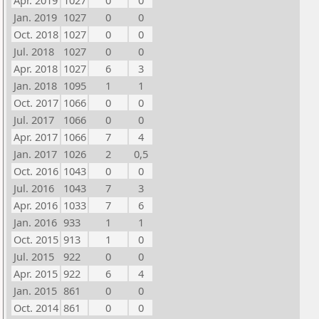
Apr. 2019
1027
0
0
Jan. 2019
1027
0
0
Oct. 2018
1027
0
0
Jul. 2018
1027
0
0
Apr. 2018
1027
6
3
Jan. 2018
1095
1
1
Oct. 2017
1066
0
0
Jul. 2017
1066
0
0
Apr. 2017
1066
7
4
Jan. 2017
1026
2
0,5
Oct. 2016
1043
0
0
Jul. 2016
1043
7
3
Apr. 2016
1033
7
6
Jan. 2016
933
1
1
Oct. 2015
913
1
0
Jul. 2015
922
0
0
Apr. 2015
922
6
4
Jan. 2015
861
0
0
Oct. 2014
861
0
0