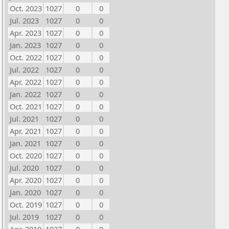
Oct. 2023
1027
0
0
Jul. 2023
1027
0
0
Apr. 2023
1027
0
0
Jan. 2023
1027
0
0
Oct. 2022
1027
0
0
Jul. 2022
1027
0
0
Apr. 2022
1027
0
0
Jan. 2022
1027
0
0
Oct. 2021
1027
0
0
Jul. 2021
1027
0
0
Apr. 2021
1027
0
0
Jan. 2021
1027
0
0
Oct. 2020
1027
0
0
Jul. 2020
1027
0
0
Apr. 2020
1027
0
0
Jan. 2020
1027
0
0
Oct. 2019
1027
0
0
Jul. 2019
1027
0
0