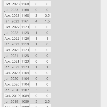
Oct. 2023
1168
0
0
Jul. 2023
1168
0
0
Apr. 2023
1168
3
0,5
Jan. 2023
1161
4
1,5
Oct. 2022
1123
0
0
Jul. 2022
1123
1
0
Apr. 2022
1126
1
1
Jan. 2022
1119
1
0
Oct. 2021
1123
0
0
Jul. 2021
1123
0
0
Apr. 2021
1123
0
0
Jan. 2021
1123
1
1
Oct. 2020
1104
0
0
Jul. 2020
1104
0
0
Apr. 2020
1104
1
0
Jan. 2020
1107
3
2
Oct. 2019
1089
0
0
Jul. 2019
1089
5
2,5