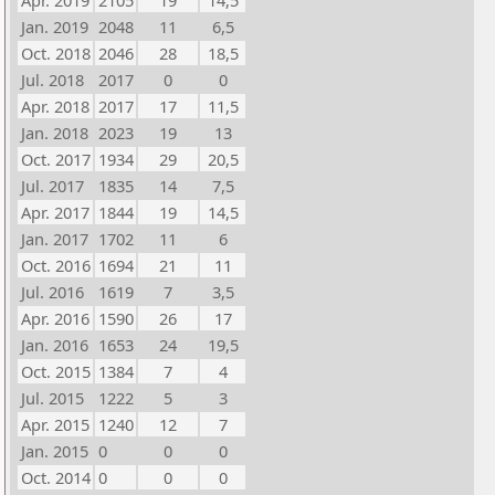
Apr. 2019
2105
19
14,5
Jan. 2019
2048
11
6,5
Oct. 2018
2046
28
18,5
Jul. 2018
2017
0
0
Apr. 2018
2017
17
11,5
Jan. 2018
2023
19
13
Oct. 2017
1934
29
20,5
Jul. 2017
1835
14
7,5
Apr. 2017
1844
19
14,5
Jan. 2017
1702
11
6
Oct. 2016
1694
21
11
Jul. 2016
1619
7
3,5
Apr. 2016
1590
26
17
Jan. 2016
1653
24
19,5
Oct. 2015
1384
7
4
Jul. 2015
1222
5
3
Apr. 2015
1240
12
7
Jan. 2015
0
0
0
Oct. 2014
0
0
0