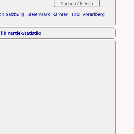
ch
Salzburg
Steiermark
Kärnten
Tirol
Vorarlberg
fik Partie-Statistik
)