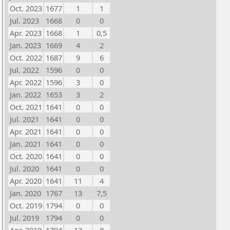
Oct. 2023
1677
1
1
Jul. 2023
1668
0
0
Apr. 2023
1668
1
0,5
Jan. 2023
1669
4
2
Oct. 2022
1687
9
6
Jul. 2022
1596
0
0
Apr. 2022
1596
3
0
Jan. 2022
1653
3
2
Oct. 2021
1641
0
0
Jul. 2021
1641
0
0
Apr. 2021
1641
0
0
Jan. 2021
1641
0
0
Oct. 2020
1641
0
0
Jul. 2020
1641
0
0
Apr. 2020
1641
11
4
Jan. 2020
1767
13
7,5
Oct. 2019
1794
0
0
Jul. 2019
1794
0
0