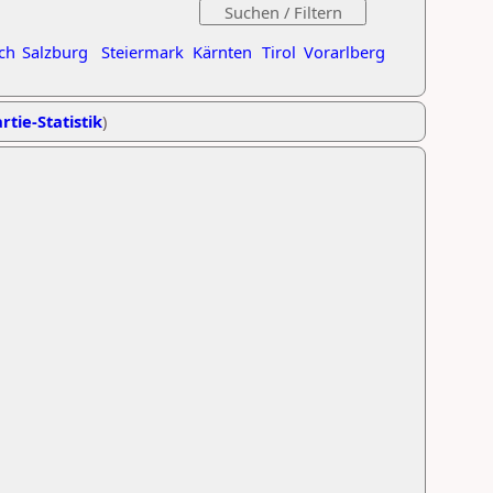
ch
Salzburg
Steiermark
Kärnten
Tirol
Vorarlberg
rtie-Statistik
)