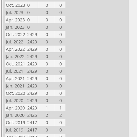
Oct. 2023
0
0
0
Jul. 2023
0
0
0
Apr. 2023
0
0
0
Jan. 2023
0
0
0
Oct. 2022
2429
0
0
Jul. 2022
2429
0
0
Apr. 2022
2429
0
0
Jan. 2022
2429
0
0
Oct. 2021
2429
0
0
Jul. 2021
2429
0
0
Apr. 2021
2429
0
0
Jan. 2021
2429
0
0
Oct. 2020
2429
0
0
Jul. 2020
2429
0
0
Apr. 2020
2429
1
1
Jan. 2020
2425
2
2
Oct. 2019
2417
0
0
Jul. 2019
2417
0
0