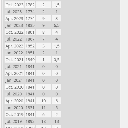
Oct. 2023
1782
2
1,5
Jul. 2023
1774
2
1
Apr. 2023
1774
9
3
Jan. 2023
1835
9
6,5
Oct. 2022
1801
8
4
Jul. 2022
1867
7
4
Apr. 2022
1852
3
1,5
Jan. 2022
1851
2
1
Oct. 2021
1849
1
0,5
Jul. 2021
1841
0
0
Apr. 2021
1841
0
0
Jan. 2021
1841
0
0
Oct. 2020
1841
0
0
Jul. 2020
1841
0
0
Apr. 2020
1841
10
6
Jan. 2020
1831
11
5
Oct. 2019
1841
6
2
Jul. 2019
1893
18
13