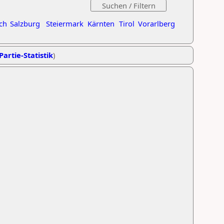
ch
Salzburg
Steiermark
Kärnten
Tirol
Vorarlberg
Partie-Statistik
)