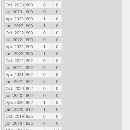
Oct. 2023
800
0
0
Jul. 2023
800
0
0
Apr. 2023
800
1
0
Jan. 2023
800
1
0
Oct. 2022
800
0
0
Jul. 2022
800
0
0
Apr. 2022
800
1
0
Jan. 2022
800
1
0
Oct. 2021
802
0
0
Jul. 2021
802
0
0
Apr. 2021
802
0
0
Jan. 2021
802
0
0
Oct. 2020
802
0
0
Jul. 2020
802
0
0
Apr. 2020
802
1
0
Jan. 2020
812
1
0
Oct. 2019
826
0
0
Jul. 2019
826
0
0