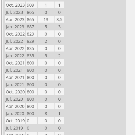
Oct. 2023
909
1
1
Jul. 2023
865
0
0
Apr. 2023
865
13
3,5
Jan. 2023
887
5
3
Oct. 2022
829
0
0
Jul. 2022
829
2
0
Apr. 2022
835
0
0
Jan. 2022
835
5
2
Oct. 2021
800
0
0
Jul. 2021
800
0
0
Apr. 2021
800
0
0
Jan. 2021
800
0
0
Oct. 2020
800
0
0
Jul. 2020
800
0
0
Apr. 2020
800
0
0
Jan. 2020
800
8
1
Oct. 2019
0
0
0
Jul. 2019
0
0
0