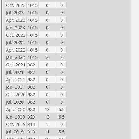
Oct. 2023
1015
0
0
Jul. 2023
1015
0
0
Apr. 2023
1015
0
0
Jan. 2023
1015
0
0
Oct. 2022
1015
0
0
Jul. 2022
1015
0
0
Apr. 2022
1015
0
0
Jan. 2022
1015
2
2
Oct. 2021
982
0
0
Jul. 2021
982
0
0
Apr. 2021
982
0
0
Jan. 2021
982
0
0
Oct. 2020
982
0
0
Jul. 2020
982
0
0
Apr. 2020
982
13
6,5
Jan. 2020
929
13
6,5
Oct. 2019
914
1
0
Jul. 2019
949
11
5,5