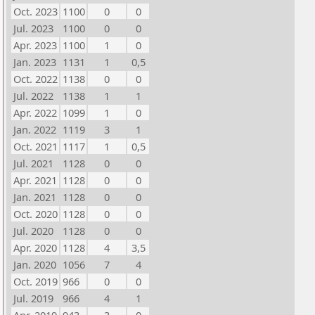
Oct. 2023
1100
0
0
Jul. 2023
1100
0
0
Apr. 2023
1100
1
0
Jan. 2023
1131
1
0,5
Oct. 2022
1138
0
0
Jul. 2022
1138
1
1
Apr. 2022
1099
1
0
Jan. 2022
1119
3
1
Oct. 2021
1117
1
0,5
Jul. 2021
1128
0
0
Apr. 2021
1128
0
0
Jan. 2021
1128
0
0
Oct. 2020
1128
0
0
Jul. 2020
1128
0
0
Apr. 2020
1128
4
3,5
Jan. 2020
1056
7
4
Oct. 2019
966
0
0
Jul. 2019
966
4
1