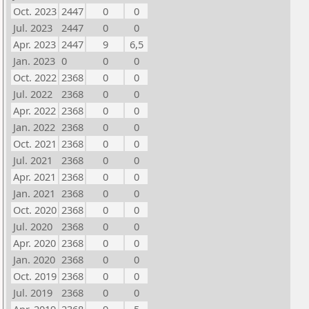
Oct. 2023
2447
0
0
Jul. 2023
2447
0
0
Apr. 2023
2447
9
6,5
Jan. 2023
0
0
0
Oct. 2022
2368
0
0
Jul. 2022
2368
0
0
Apr. 2022
2368
0
0
Jan. 2022
2368
0
0
Oct. 2021
2368
0
0
Jul. 2021
2368
0
0
Apr. 2021
2368
0
0
Jan. 2021
2368
0
0
Oct. 2020
2368
0
0
Jul. 2020
2368
0
0
Apr. 2020
2368
0
0
Jan. 2020
2368
0
0
Oct. 2019
2368
0
0
Jul. 2019
2368
0
0