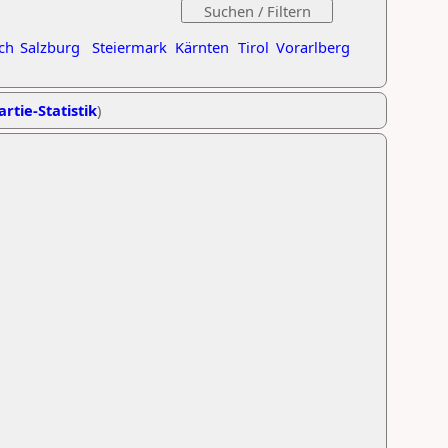
ch
Salzburg
Steiermark
Kärnten
Tirol
Vorarlberg
artie-Statistik
)