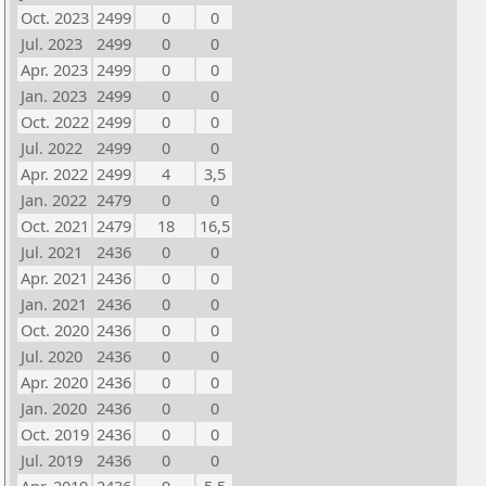
Oct. 2023
2499
0
0
Jul. 2023
2499
0
0
Apr. 2023
2499
0
0
Jan. 2023
2499
0
0
Oct. 2022
2499
0
0
Jul. 2022
2499
0
0
Apr. 2022
2499
4
3,5
Jan. 2022
2479
0
0
Oct. 2021
2479
18
16,5
Jul. 2021
2436
0
0
Apr. 2021
2436
0
0
Jan. 2021
2436
0
0
Oct. 2020
2436
0
0
Jul. 2020
2436
0
0
Apr. 2020
2436
0
0
Jan. 2020
2436
0
0
Oct. 2019
2436
0
0
Jul. 2019
2436
0
0