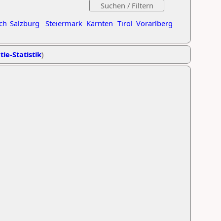
ch
Salzburg
Steiermark
Kärnten
Tirol
Vorarlberg
tie-Statistik
)