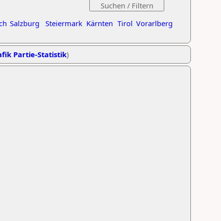
ch
Salzburg
Steiermark
Kärnten
Tirol
Vorarlberg
fik Partie-Statistik
)