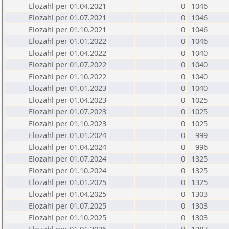
Elozahl per 01.04.2021
0
1046
Elozahl per 01.07.2021
0
1046
Elozahl per 01.10.2021
0
1046
Elozahl per 01.01.2022
0
1046
Elozahl per 01.04.2022
0
1040
Elozahl per 01.07.2022
0
1040
Elozahl per 01.10.2022
0
1040
Elozahl per 01.01.2023
0
1040
Elozahl per 01.04.2023
0
1025
Elozahl per 01.07.2023
0
1025
Elozahl per 01.10.2023
0
1025
Elozahl per 01.01.2024
0
999
Elozahl per 01.04.2024
0
996
Elozahl per 01.07.2024
0
1325
Elozahl per 01.10.2024
0
1325
Elozahl per 01.01.2025
0
1325
Elozahl per 01.04.2025
0
1303
Elozahl per 01.07.2025
0
1303
Elozahl per 01.10.2025
0
1303