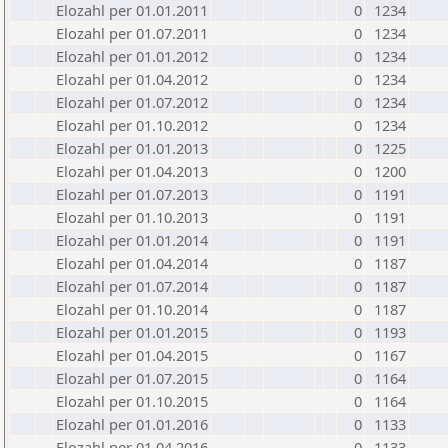
Elozahl per 01.01.2011
0
1234
Elozahl per 01.07.2011
0
1234
Elozahl per 01.01.2012
0
1234
Elozahl per 01.04.2012
0
1234
Elozahl per 01.07.2012
0
1234
Elozahl per 01.10.2012
0
1234
Elozahl per 01.01.2013
0
1225
Elozahl per 01.04.2013
0
1200
Elozahl per 01.07.2013
0
1191
Elozahl per 01.10.2013
0
1191
Elozahl per 01.01.2014
0
1191
Elozahl per 01.04.2014
0
1187
Elozahl per 01.07.2014
0
1187
Elozahl per 01.10.2014
0
1187
Elozahl per 01.01.2015
0
1193
Elozahl per 01.04.2015
0
1167
Elozahl per 01.07.2015
0
1164
Elozahl per 01.10.2015
0
1164
Elozahl per 01.01.2016
0
1133
Elozahl per 01.04.2016
0
1133