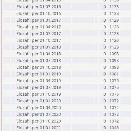
Elozahl per 01.07.2016
0
1133
Elozahl per 01.10.2016
0
1133
Elozahl per 01.01.2017
0
1129
Elozahl per 01.04.2017
0
1123
Elozahl per 01.07.2017
0
1123
Elozahl per 01.10.2017
0
1123
Elozahl per 01.01.2018
0
1123
Elozahl per 01.04.2018
0
1098
Elozahl per 01.07.2018
0
1098
Elozahl per 01.10.2018
0
1098
Elozahl per 01.01.2019
0
1081
Elozahl per 01.04.2019
0
1075
Elozahl per 01.07.2019
0
1075
Elozahl per 01.10.2019
0
1075
Elozahl per 01.01.2020
0
1072
Elozahl per 01.04.2020
0
1072
Elozahl per 01.07.2020
0
1072
Elozahl per 01.10.2020
0
1072
Elozahl per 01.01.2021
0
1046