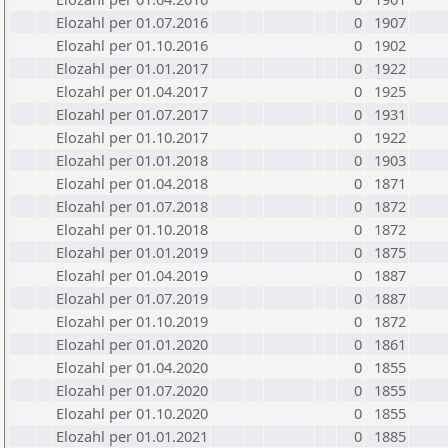
Elozahl per 01.07.2016
0
1907
Elozahl per 01.10.2016
0
1902
Elozahl per 01.01.2017
0
1922
Elozahl per 01.04.2017
0
1925
Elozahl per 01.07.2017
0
1931
Elozahl per 01.10.2017
0
1922
Elozahl per 01.01.2018
0
1903
Elozahl per 01.04.2018
0
1871
Elozahl per 01.07.2018
0
1872
Elozahl per 01.10.2018
0
1872
Elozahl per 01.01.2019
0
1875
Elozahl per 01.04.2019
0
1887
Elozahl per 01.07.2019
0
1887
Elozahl per 01.10.2019
0
1872
Elozahl per 01.01.2020
0
1861
Elozahl per 01.04.2020
0
1855
Elozahl per 01.07.2020
0
1855
Elozahl per 01.10.2020
0
1855
Elozahl per 01.01.2021
0
1885