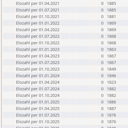
Elozahl per 01.04.2021
0
1885
Elozahl per 01.07.2021
0
1885
Elozahl per 01.10.2021
0
1881
Elozahl per 01.01.2022
0
1869
Elozahl per 01.04.2022
0
1869
Elozahl per 01.07.2022
0
1868
Elozahl per 01.10.2022
0
1868
Elozahl per 01.01.2023
0
1863
Elozahl per 01.04.2023
0
1867
Elozahl per 01.07.2023
0
1867
Elozahl per 01.10.2023
0
1849
Elozahl per 01.01.2024
0
1846
Elozahl per 01.04.2024
0
1823
Elozahl per 01.07.2024
0
1882
Elozahl per 01.10.2024
0
1882
Elozahl per 01.01.2025
0
1886
Elozahl per 01.04.2025
0
1887
Elozahl per 01.07.2025
0
1876
Elozahl per 01.10.2025
0
1876