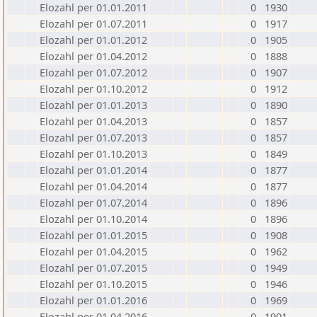
Elozahl per 01.01.2011
0
1930
Elozahl per 01.07.2011
0
1917
Elozahl per 01.01.2012
0
1905
Elozahl per 01.04.2012
0
1888
Elozahl per 01.07.2012
0
1907
Elozahl per 01.10.2012
0
1912
Elozahl per 01.01.2013
0
1890
Elozahl per 01.04.2013
0
1857
Elozahl per 01.07.2013
0
1857
Elozahl per 01.10.2013
0
1849
Elozahl per 01.01.2014
0
1877
Elozahl per 01.04.2014
0
1877
Elozahl per 01.07.2014
0
1896
Elozahl per 01.10.2014
0
1896
Elozahl per 01.01.2015
0
1908
Elozahl per 01.04.2015
0
1962
Elozahl per 01.07.2015
0
1949
Elozahl per 01.10.2015
0
1946
Elozahl per 01.01.2016
0
1969
Elozahl per 01.04.2016
0
1901