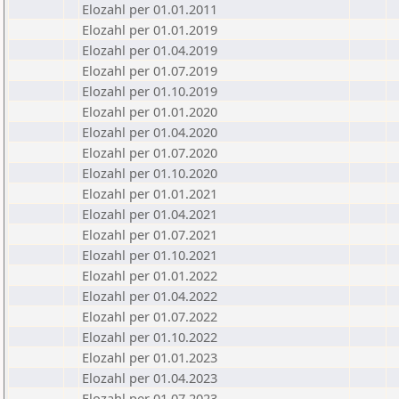
Elozahl per 01.01.2011
Elozahl per 01.01.2019
Elozahl per 01.04.2019
Elozahl per 01.07.2019
Elozahl per 01.10.2019
Elozahl per 01.01.2020
Elozahl per 01.04.2020
Elozahl per 01.07.2020
Elozahl per 01.10.2020
Elozahl per 01.01.2021
Elozahl per 01.04.2021
Elozahl per 01.07.2021
Elozahl per 01.10.2021
Elozahl per 01.01.2022
Elozahl per 01.04.2022
Elozahl per 01.07.2022
Elozahl per 01.10.2022
Elozahl per 01.01.2023
Elozahl per 01.04.2023
Elozahl per 01.07.2023