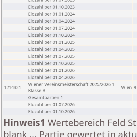
Elozahl per 01.10.2023
Elozahl per 01.01.2024
Elozahl per 01.04.2024
Elozahl per 01.07.2024
Elozahl per 01.10.2024
Elozahl per 01.01.2025
Elozahl per 01.04.2025
Elozahl per 01.07.2025
Elozahl per 01.10.2025
Elozahl per 01.01.2026
Elozahl per 01.04.2026
Wiener Vereinsmeisterschaft 2025/2026 1.
1214321
Wien
9
Klasse B
Gesamtpartien 1
Elozahl per 01.07.2026
Elozahl per 01.10.2026
Hinweis1
Wertebereich Feld St 
blank ... Partie gewertet in akt