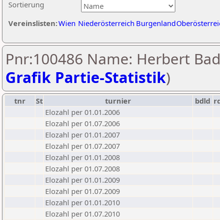
Sortierung
Vereinslisten:
Wien
Niederösterreich
Burgenland
Oberösterrei
Pnr:100486 Name: Herbert Bad
Grafik Partie-Statistik
)
tnr
St
turnier
bdld
r
Elozahl per 01.01.2006
Elozahl per 01.07.2006
Elozahl per 01.01.2007
Elozahl per 01.07.2007
Elozahl per 01.01.2008
Elozahl per 01.07.2008
Elozahl per 01.01.2009
Elozahl per 01.07.2009
Elozahl per 01.01.2010
Elozahl per 01.07.2010