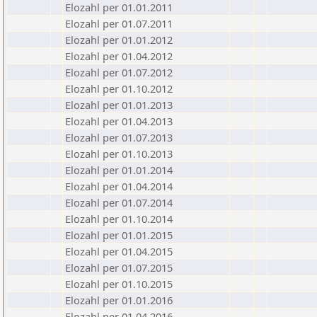
Elozahl per 01.01.2011
Elozahl per 01.07.2011
Elozahl per 01.01.2012
Elozahl per 01.04.2012
Elozahl per 01.07.2012
Elozahl per 01.10.2012
Elozahl per 01.01.2013
Elozahl per 01.04.2013
Elozahl per 01.07.2013
Elozahl per 01.10.2013
Elozahl per 01.01.2014
Elozahl per 01.04.2014
Elozahl per 01.07.2014
Elozahl per 01.10.2014
Elozahl per 01.01.2015
Elozahl per 01.04.2015
Elozahl per 01.07.2015
Elozahl per 01.10.2015
Elozahl per 01.01.2016
Elozahl per 01.04.2016