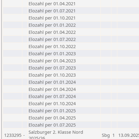
Elozahl per 01.04.2021
Elozahl per 01.07.2021
Elozahl per 01.10.2021
Elozahl per 01.01.2022
Elozahl per 01.04.2022
Elozahl per 01.07.2022
Elozahl per 01.10.2022
Elozahl per 01.01.2023
Elozahl per 01.04.2023
Elozahl per 01.07.2023
Elozahl per 01.10.2023
Elozahl per 01.01.2024
Elozahl per 01.04.2024
Elozahl per 01.07.2024
Elozahl per 01.10.2024
Elozahl per 01.01.2025
Elozahl per 01.04.2025
Elozahl per 01.07.2025
Salzburger 2. Klasse Nord
1233295
-
Sbg
1
13.09.202
2025/26