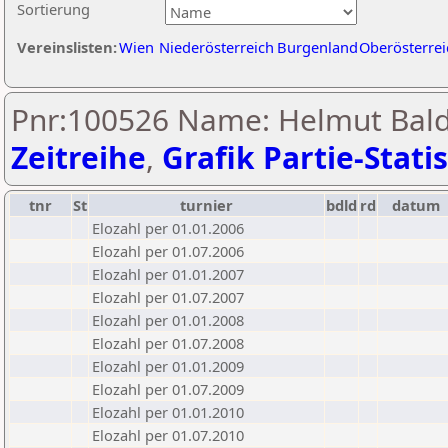
Sortierung
Vereinslisten:
Wien
Niederösterreich
Burgenland
Oberösterrei
Pnr:100526 Name: Helmut Bald
Zeitreihe
,
Grafik Partie-Statis
tnr
St
turnier
bdld
rd
datum
Elozahl per 01.01.2006
Elozahl per 01.07.2006
Elozahl per 01.01.2007
Elozahl per 01.07.2007
Elozahl per 01.01.2008
Elozahl per 01.07.2008
Elozahl per 01.01.2009
Elozahl per 01.07.2009
Elozahl per 01.01.2010
Elozahl per 01.07.2010