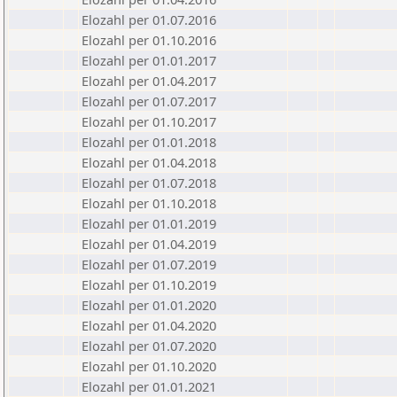
Elozahl per 01.07.2016
Elozahl per 01.10.2016
Elozahl per 01.01.2017
Elozahl per 01.04.2017
Elozahl per 01.07.2017
Elozahl per 01.10.2017
Elozahl per 01.01.2018
Elozahl per 01.04.2018
Elozahl per 01.07.2018
Elozahl per 01.10.2018
Elozahl per 01.01.2019
Elozahl per 01.04.2019
Elozahl per 01.07.2019
Elozahl per 01.10.2019
Elozahl per 01.01.2020
Elozahl per 01.04.2020
Elozahl per 01.07.2020
Elozahl per 01.10.2020
Elozahl per 01.01.2021