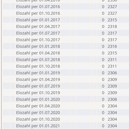
Elozahl per 01.07.2016
0
2327
Elozahl per 01.10.2016
0
2327
Elozahl per 01.01.2017
0
2315
Elozahl per 01.04.2017
0
2318
Elozahl per 01.07.2017
0
2317
Elozahl per 01.10.2017
0
2317
Elozahl per 01.01.2018
0
2316
Elozahl per 01.04.2018
0
2315
Elozahl per 01.07.2018
0
2311
Elozahl per 01.10.2018
0
2311
Elozahl per 01.01.2019
0
2306
Elozahl per 01.04.2019
0
2309
Elozahl per 01.07.2019
0
2309
Elozahl per 01.10.2019
0
2309
Elozahl per 01.01.2020
0
2308
Elozahl per 01.04.2020
0
2304
Elozahl per 01.07.2020
0
2304
Elozahl per 01.10.2020
0
2304
Elozahl per 01.01.2021
0
2304