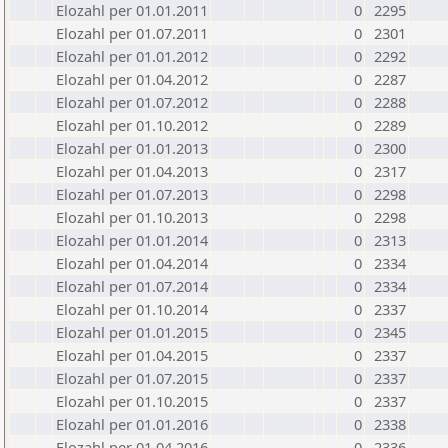
Elozahl per 01.01.2011
0
2295
Elozahl per 01.07.2011
0
2301
Elozahl per 01.01.2012
0
2292
Elozahl per 01.04.2012
0
2287
Elozahl per 01.07.2012
0
2288
Elozahl per 01.10.2012
0
2289
Elozahl per 01.01.2013
0
2300
Elozahl per 01.04.2013
0
2317
Elozahl per 01.07.2013
0
2298
Elozahl per 01.10.2013
0
2298
Elozahl per 01.01.2014
0
2313
Elozahl per 01.04.2014
0
2334
Elozahl per 01.07.2014
0
2334
Elozahl per 01.10.2014
0
2337
Elozahl per 01.01.2015
0
2345
Elozahl per 01.04.2015
0
2337
Elozahl per 01.07.2015
0
2337
Elozahl per 01.10.2015
0
2337
Elozahl per 01.01.2016
0
2338
Elozahl per 01.04.2016
0
2336