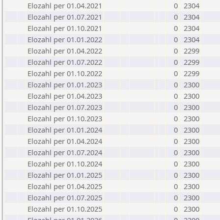
Elozahl per 01.04.2021
0
2304
Elozahl per 01.07.2021
0
2304
Elozahl per 01.10.2021
0
2304
Elozahl per 01.01.2022
0
2304
Elozahl per 01.04.2022
0
2299
Elozahl per 01.07.2022
0
2299
Elozahl per 01.10.2022
0
2299
Elozahl per 01.01.2023
0
2300
Elozahl per 01.04.2023
0
2300
Elozahl per 01.07.2023
0
2300
Elozahl per 01.10.2023
0
2300
Elozahl per 01.01.2024
0
2300
Elozahl per 01.04.2024
0
2300
Elozahl per 01.07.2024
0
2300
Elozahl per 01.10.2024
0
2300
Elozahl per 01.01.2025
0
2300
Elozahl per 01.04.2025
0
2300
Elozahl per 01.07.2025
0
2300
Elozahl per 01.10.2025
0
2300