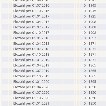
Elozahl per 01.07.2016
0
1945
Elozahl per 01.10.2016
0
1945
Elozahl per 01.01.2017
0
1925
Elozahl per 01.04.2017
0
1908
Elozahl per 01.07.2017
0
1908
Elozahl per 01.10.2017
0
1908
Elozahl per 01.01.2018
0
1897
Elozahl per 01.04.2018
0
1871
Elozahl per 01.07.2018
0
1871
Elozahl per 01.10.2018
0
1871
Elozahl per 01.01.2019
0
1871
Elozahl per 01.04.2019
0
1865
Elozahl per 01.07.2019
0
1865
Elozahl per 01.10.2019
0
1865
Elozahl per 01.01.2020
0
1865
Elozahl per 01.04.2020
0
1850
Elozahl per 01.07.2020
0
1850
Elozahl per 01.10.2020
0
1850
Elozahl per 01.01.2021
0
1850