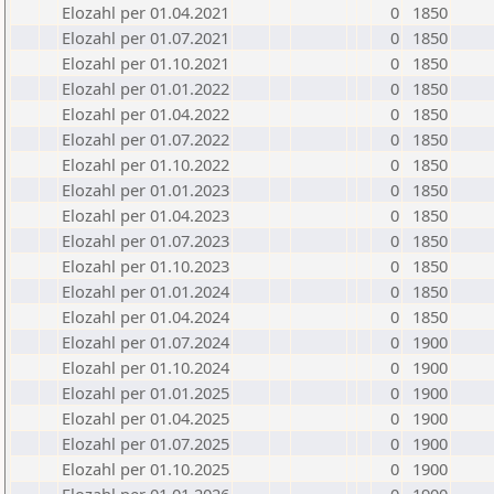
Elozahl per 01.04.2021
0
1850
Elozahl per 01.07.2021
0
1850
Elozahl per 01.10.2021
0
1850
Elozahl per 01.01.2022
0
1850
Elozahl per 01.04.2022
0
1850
Elozahl per 01.07.2022
0
1850
Elozahl per 01.10.2022
0
1850
Elozahl per 01.01.2023
0
1850
Elozahl per 01.04.2023
0
1850
Elozahl per 01.07.2023
0
1850
Elozahl per 01.10.2023
0
1850
Elozahl per 01.01.2024
0
1850
Elozahl per 01.04.2024
0
1850
Elozahl per 01.07.2024
0
1900
Elozahl per 01.10.2024
0
1900
Elozahl per 01.01.2025
0
1900
Elozahl per 01.04.2025
0
1900
Elozahl per 01.07.2025
0
1900
Elozahl per 01.10.2025
0
1900