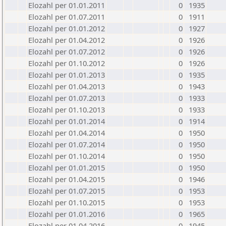
Elozahl per 01.01.2011
0
1935
Elozahl per 01.07.2011
0
1911
Elozahl per 01.01.2012
0
1927
Elozahl per 01.04.2012
0
1926
Elozahl per 01.07.2012
0
1926
Elozahl per 01.10.2012
0
1926
Elozahl per 01.01.2013
0
1935
Elozahl per 01.04.2013
0
1943
Elozahl per 01.07.2013
0
1933
Elozahl per 01.10.2013
0
1933
Elozahl per 01.01.2014
0
1914
Elozahl per 01.04.2014
0
1950
Elozahl per 01.07.2014
0
1950
Elozahl per 01.10.2014
0
1950
Elozahl per 01.01.2015
0
1950
Elozahl per 01.04.2015
0
1946
Elozahl per 01.07.2015
0
1953
Elozahl per 01.10.2015
0
1953
Elozahl per 01.01.2016
0
1965
Elozahl per 01.04.2016
0
1945