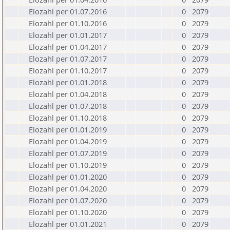
Elozahl per 01.07.2016
0
2079
Elozahl per 01.10.2016
0
2079
Elozahl per 01.01.2017
0
2079
Elozahl per 01.04.2017
0
2079
Elozahl per 01.07.2017
0
2079
Elozahl per 01.10.2017
0
2079
Elozahl per 01.01.2018
0
2079
Elozahl per 01.04.2018
0
2079
Elozahl per 01.07.2018
0
2079
Elozahl per 01.10.2018
0
2079
Elozahl per 01.01.2019
0
2079
Elozahl per 01.04.2019
0
2079
Elozahl per 01.07.2019
0
2079
Elozahl per 01.10.2019
0
2079
Elozahl per 01.01.2020
0
2079
Elozahl per 01.04.2020
0
2079
Elozahl per 01.07.2020
0
2079
Elozahl per 01.10.2020
0
2079
Elozahl per 01.01.2021
0
2079