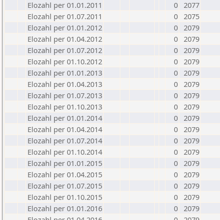
Elozahl per 01.01.2011
0
2077
Elozahl per 01.07.2011
0
2075
Elozahl per 01.01.2012
0
2079
Elozahl per 01.04.2012
0
2079
Elozahl per 01.07.2012
0
2079
Elozahl per 01.10.2012
0
2079
Elozahl per 01.01.2013
0
2079
Elozahl per 01.04.2013
0
2079
Elozahl per 01.07.2013
0
2079
Elozahl per 01.10.2013
0
2079
Elozahl per 01.01.2014
0
2079
Elozahl per 01.04.2014
0
2079
Elozahl per 01.07.2014
0
2079
Elozahl per 01.10.2014
0
2079
Elozahl per 01.01.2015
0
2079
Elozahl per 01.04.2015
0
2079
Elozahl per 01.07.2015
0
2079
Elozahl per 01.10.2015
0
2079
Elozahl per 01.01.2016
0
2079
Elozahl per 01.04.2016
0
2079