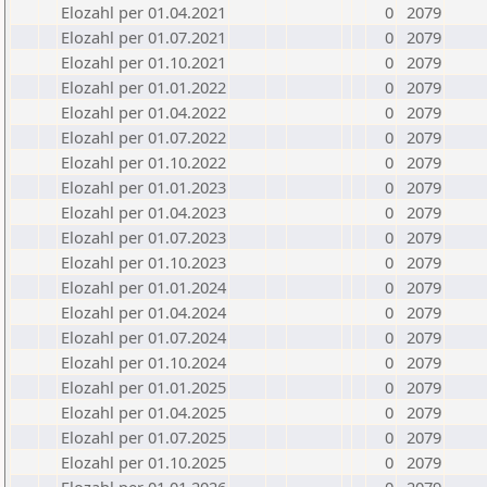
Elozahl per 01.04.2021
0
2079
Elozahl per 01.07.2021
0
2079
Elozahl per 01.10.2021
0
2079
Elozahl per 01.01.2022
0
2079
Elozahl per 01.04.2022
0
2079
Elozahl per 01.07.2022
0
2079
Elozahl per 01.10.2022
0
2079
Elozahl per 01.01.2023
0
2079
Elozahl per 01.04.2023
0
2079
Elozahl per 01.07.2023
0
2079
Elozahl per 01.10.2023
0
2079
Elozahl per 01.01.2024
0
2079
Elozahl per 01.04.2024
0
2079
Elozahl per 01.07.2024
0
2079
Elozahl per 01.10.2024
0
2079
Elozahl per 01.01.2025
0
2079
Elozahl per 01.04.2025
0
2079
Elozahl per 01.07.2025
0
2079
Elozahl per 01.10.2025
0
2079