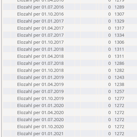
Elozahl per 01.07.2016
0
1289
Elozahl per 01.10.2016
0
1307
Elozahl per 01.01.2017
0
1329
Elozahl per 01.04.2017
0
1317
Elozahl per 01.07.2017
0
1334
Elozahl per 01.10.2017
0
1306
Elozahl per 01.01.2018
0
1311
Elozahl per 01.04.2018
0
1311
Elozahl per 01.07.2018
0
1286
Elozahl per 01.10.2018
0
1282
Elozahl per 01.01.2019
0
1243
Elozahl per 01.04.2019
0
1238
Elozahl per 01.07.2019
0
1257
Elozahl per 01.10.2019
0
1277
Elozahl per 01.01.2020
0
1272
Elozahl per 01.04.2020
0
1272
Elozahl per 01.07.2020
0
1272
Elozahl per 01.10.2020
0
1272
Elozahl per 01.01.2021
0
1272