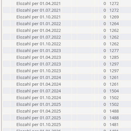
Elozahl per 01.04.2021
0
1272
Elozahl per 01.07.2021
0
1272
Elozahl per 01.10.2021
0
1269
Elozahl per 01.01.2022
0
1264
Elozahl per 01.04.2022
0
1262
Elozahl per 01.07.2022
0
1262
Elozahl per 01.10.2022
0
1262
Elozahl per 01.01.2023
0
1277
Elozahl per 01.04.2023
0
1285
Elozahl per 01.07.2023
0
1297
Elozahl per 01.10.2023
0
1297
Elozahl per 01.01.2024
0
1261
Elozahl per 01.04.2024
0
1261
Elozahl per 01.07.2024
0
1504
Elozahl per 01.10.2024
0
1502
Elozahl per 01.01.2025
0
1502
Elozahl per 01.04.2025
0
1488
Elozahl per 01.07.2025
0
1488
Elozahl per 01.10.2025
0
1481