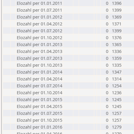
Elozahl per 01.01.2011
0
1396
Elozahl per 01.07.2011
0
1399
Elozahl per 01.01.2012
0
1369
Elozahl per 01.04.2012
0
1371
Elozahl per 01.07.2012
0
1399
Elozahl per 01.10.2012
0
1376
Elozahl per 01.01.2013
0
1365
Elozahl per 01.04.2013
0
1336
Elozahl per 01.07.2013
0
1359
Elozahl per 01.10.2013
0
1335
Elozahl per 01.01.2014
0
1347
Elozahl per 01.04.2014
0
1314
Elozahl per 01.07.2014
0
1254
Elozahl per 01.10.2014
0
1236
Elozahl per 01.01.2015
0
1245
Elozahl per 01.04.2015
0
1245
Elozahl per 01.07.2015
0
1257
Elozahl per 01.10.2015
0
1257
Elozahl per 01.01.2016
0
1279
Elozahl per 01.04.2016
0
1279