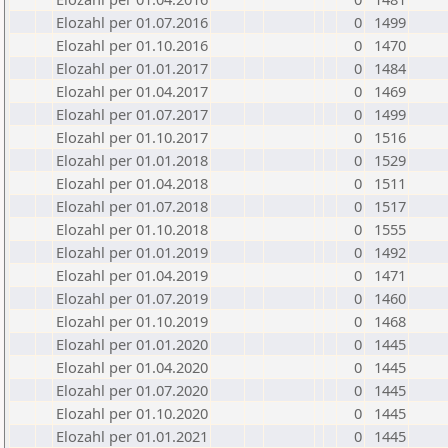
Elozahl per 01.07.2016
0
1499
Elozahl per 01.10.2016
0
1470
Elozahl per 01.01.2017
0
1484
Elozahl per 01.04.2017
0
1469
Elozahl per 01.07.2017
0
1499
Elozahl per 01.10.2017
0
1516
Elozahl per 01.01.2018
0
1529
Elozahl per 01.04.2018
0
1511
Elozahl per 01.07.2018
0
1517
Elozahl per 01.10.2018
0
1555
Elozahl per 01.01.2019
0
1492
Elozahl per 01.04.2019
0
1471
Elozahl per 01.07.2019
0
1460
Elozahl per 01.10.2019
0
1468
Elozahl per 01.01.2020
0
1445
Elozahl per 01.04.2020
0
1445
Elozahl per 01.07.2020
0
1445
Elozahl per 01.10.2020
0
1445
Elozahl per 01.01.2021
0
1445