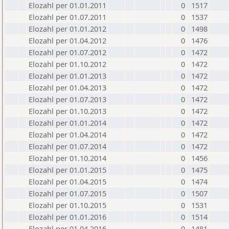
Elozahl per 01.01.2011
0
1517
Elozahl per 01.07.2011
0
1537
Elozahl per 01.01.2012
0
1498
Elozahl per 01.04.2012
0
1476
Elozahl per 01.07.2012
0
1472
Elozahl per 01.10.2012
0
1472
Elozahl per 01.01.2013
0
1472
Elozahl per 01.04.2013
0
1472
Elozahl per 01.07.2013
0
1472
Elozahl per 01.10.2013
0
1472
Elozahl per 01.01.2014
0
1472
Elozahl per 01.04.2014
0
1472
Elozahl per 01.07.2014
0
1472
Elozahl per 01.10.2014
0
1456
Elozahl per 01.01.2015
0
1475
Elozahl per 01.04.2015
0
1474
Elozahl per 01.07.2015
0
1507
Elozahl per 01.10.2015
0
1531
Elozahl per 01.01.2016
0
1514
Elozahl per 01.04.2016
0
1481