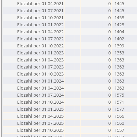
Elozahl per 01.04.2021
0
1445
Elozahl per 01.07.2021
0
1445
Elozahl per 01.10.2021
0
1458
Elozahl per 01.01.2022
0
1428
Elozahl per 01.04.2022
0
1404
Elozahl per 01.07.2022
0
1402
Elozahl per 01.10.2022
0
1399
Elozahl per 01.01.2023
0
1353
Elozahl per 01.04.2023
0
1363
Elozahl per 01.07.2023
0
1363
Elozahl per 01.10.2023
0
1363
Elozahl per 01.01.2024
0
1363
Elozahl per 01.04.2024
0
1363
Elozahl per 01.07.2024
0
1575
Elozahl per 01.10.2024
0
1571
Elozahl per 01.01.2025
0
1577
Elozahl per 01.04.2025
0
1566
Elozahl per 01.07.2025
0
1560
Elozahl per 01.10.2025
0
1557