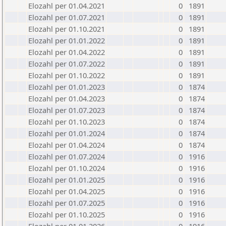
Elozahl per 01.04.2021
0
1891
Elozahl per 01.07.2021
0
1891
Elozahl per 01.10.2021
0
1891
Elozahl per 01.01.2022
0
1891
Elozahl per 01.04.2022
0
1891
Elozahl per 01.07.2022
0
1891
Elozahl per 01.10.2022
0
1891
Elozahl per 01.01.2023
0
1874
Elozahl per 01.04.2023
0
1874
Elozahl per 01.07.2023
0
1874
Elozahl per 01.10.2023
0
1874
Elozahl per 01.01.2024
0
1874
Elozahl per 01.04.2024
0
1874
Elozahl per 01.07.2024
0
1916
Elozahl per 01.10.2024
0
1916
Elozahl per 01.01.2025
0
1916
Elozahl per 01.04.2025
0
1916
Elozahl per 01.07.2025
0
1916
Elozahl per 01.10.2025
0
1916