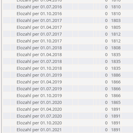
Elozahl per 01.07.2016
0
1810
Elozahl per 01.10.2016
0
1810
Elozahl per 01.01.2017
0
1803
Elozahl per 01.04.2017
0
1805
Elozahl per 01.07.2017
0
1812
Elozahl per 01.10.2017
0
1812
Elozahl per 01.01.2018
0
1808
Elozahl per 01.04.2018
0
1835
Elozahl per 01.07.2018
0
1835
Elozahl per 01.10.2018
0
1835
Elozahl per 01.01.2019
0
1886
Elozahl per 01.04.2019
0
1866
Elozahl per 01.07.2019
0
1866
Elozahl per 01.10.2019
0
1866
Elozahl per 01.01.2020
0
1865
Elozahl per 01.04.2020
0
1891
Elozahl per 01.07.2020
0
1891
Elozahl per 01.10.2020
0
1891
Elozahl per 01.01.2021
0
1891