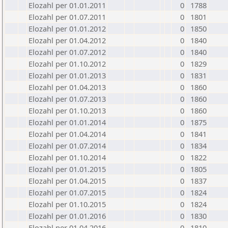
Elozahl per 01.01.2011
0
1788
Elozahl per 01.07.2011
0
1801
Elozahl per 01.01.2012
0
1850
Elozahl per 01.04.2012
0
1840
Elozahl per 01.07.2012
0
1840
Elozahl per 01.10.2012
0
1829
Elozahl per 01.01.2013
0
1831
Elozahl per 01.04.2013
0
1860
Elozahl per 01.07.2013
0
1860
Elozahl per 01.10.2013
0
1860
Elozahl per 01.01.2014
0
1875
Elozahl per 01.04.2014
0
1841
Elozahl per 01.07.2014
0
1834
Elozahl per 01.10.2014
0
1822
Elozahl per 01.01.2015
0
1805
Elozahl per 01.04.2015
0
1837
Elozahl per 01.07.2015
0
1824
Elozahl per 01.10.2015
0
1824
Elozahl per 01.01.2016
0
1830
Elozahl per 01.04.2016
0
1810